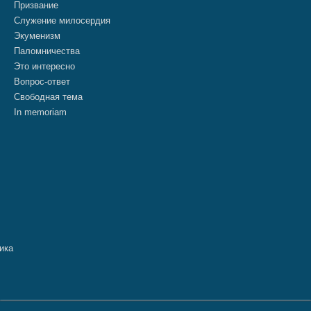
Призвание
Служение милосердия
Экуменизм
Паломничества
Это интересно
Вопрос-ответ
Свободная тема
In memoriam