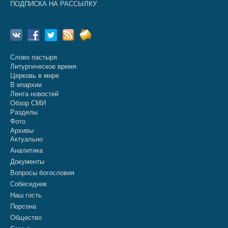
ПОДПИСКА НА РАССЫЛКУ
Слово пастыря
Литургическое время
Церковь в мире
В епархии
Лента новостей
Обзор СМИ
Разделы
Фото
Архивы
Актуально
Аналитика
Документы
Вопросы богословия
Собеседник
Наш гость
Персона
Общество