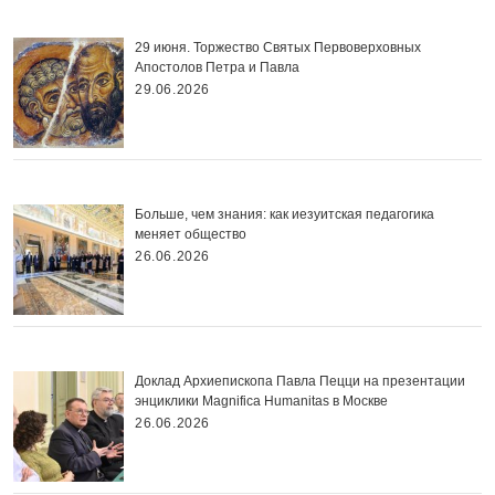
29 июня. Торжество Святых Первоверховных
Апостолов Петра и Павла
29.06.2026
Больше, чем знания: как иезуитская педагогика
меняет общество
26.06.2026
Доклад Архиепископа Павла Пецци на презентации
энциклики Magnifica Нumanitas в Москве
26.06.2026