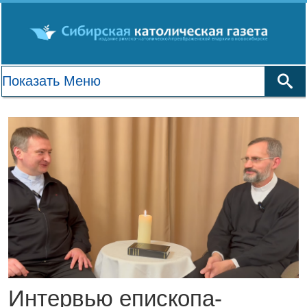
Интервью епископа-