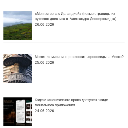
«Моя встреча с Ирландией» (новые страницы из
путевого дневника о. Александра Деппершмидта)
26.06.2026
Может ли мирянин произносить проповедь на Мессе?
25.06.2026
Кодекс канонического права доступен в виде
мобильного приложения
24.06.2026