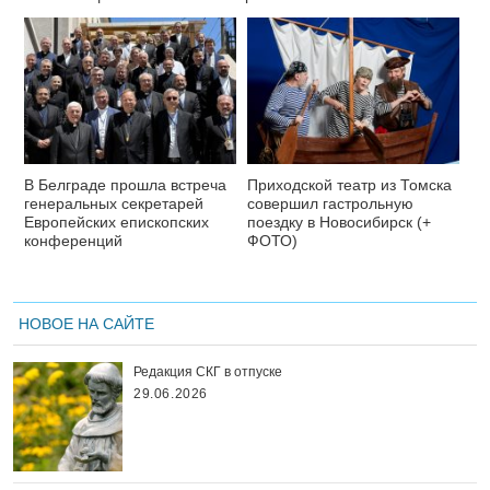
В Белграде прошла встреча
Приходской театр из Томска
генеральных секретарей
совершил гастрольную
Европейских епископских
поездку в Новосибирск (+
конференций
ФОТО)
НОВОЕ НА САЙТЕ
Редакция СКГ в отпуске
29.06.2026