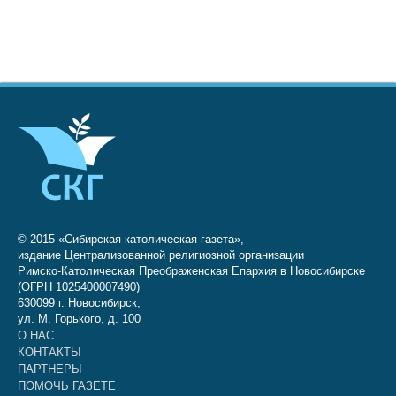
© 2015 «Сибирская католическая газета»,
издание Централизованной религиозной организации
Римско-Католическая Преображенская Епархия в Новосибирске
(ОГРН 1025400007490)
630099 г. Новосибирск,
ул. М. Горького, д. 100
О НАС
КОНТАКТЫ
ПАРТНЕРЫ
ПОМОЧЬ ГАЗЕТЕ