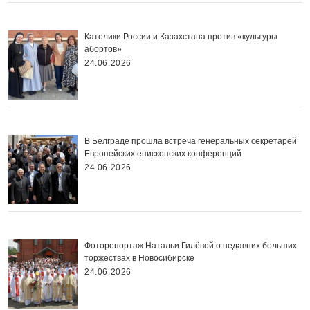
Католики России и Казахстана против «культуры
абортов»
24.06.2026
В Белграде прошла встреча генеральных секретарей
Европейских епископских конференций
24.06.2026
Фоторепортаж Натальи Гилёвой о недавних больших
торжествах в Новосибирске
24.06.2026