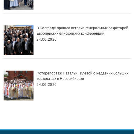
В Белграде прошла встреча генеральных секретарей
Европейских епископских конференций
24.06.2026
Фоторепортаж Натальи Гилёвой о недавних больших
торжествах в Новосибирске
24.06.2026