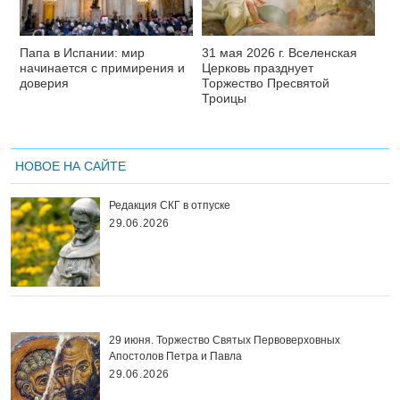
Папа в Испании: мир
31 мая 2026 г. Вселенская
начинается с примирения и
Церковь празднует
доверия
Торжество Пресвятой
Троицы
НОВОЕ НА САЙТЕ
Редакция СКГ в отпуске
29.06.2026
29 июня. Торжество Святых Первоверховных
Апостолов Петра и Павла
29.06.2026