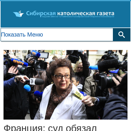
Франция: суд обязал