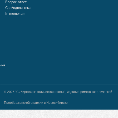
Вопрос-ответ
Свободная тема
In memoriam
© 2026 "Сибирская католическая газета", издание римско-католической
Преображенской епархии в Новосибирске