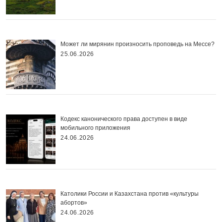
Может ли мирянин произносить проповедь на Мессе?
25.06.2026
Кодекс канонического права доступен в виде
мобильного приложения
24.06.2026
Католики России и Казахстана против «культуры
абортов»
24.06.2026