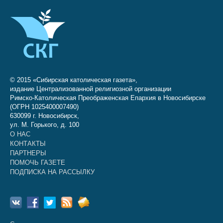
© 2015 «Сибирская католическая газета»,
издание Централизованной религиозной организации
Римско-Католическая Преображенская Епархия в Новосибирске
(ОГРН 1025400007490)
630099 г. Новосибирск,
ул. М. Горького, д. 100
О НАС
КОНТАКТЫ
ПАРТНЕРЫ
ПОМОЧЬ ГАЗЕТЕ
ПОДПИСКА НА РАССЫЛКУ