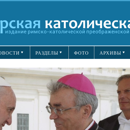
ОВОСТИ
РАЗДЕЛЫ
ФОТО
АРХИВЫ