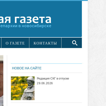
О ГАЗЕТЕ
КОНТАКТЫ
НОВОЕ НА САЙТЕ
Редакция СКГ в отпуске
29.06.2026