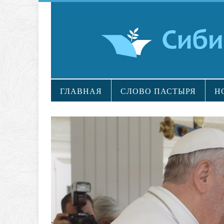
ГЛАВНАЯ
СЛОВО ПАСТЫРЯ
Н