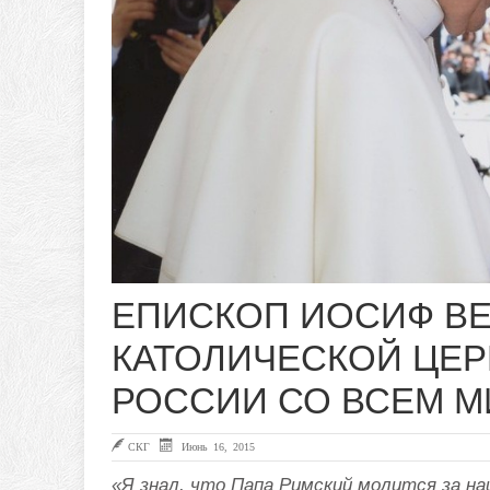
ЕПИСКОП ИОСИФ В
КАТОЛИЧЕСКОЙ ЦЕР
РОССИИ СО ВСЕМ 
СКГ
Июнь 16, 2015
«Я знал, что Папа Римский молится за на