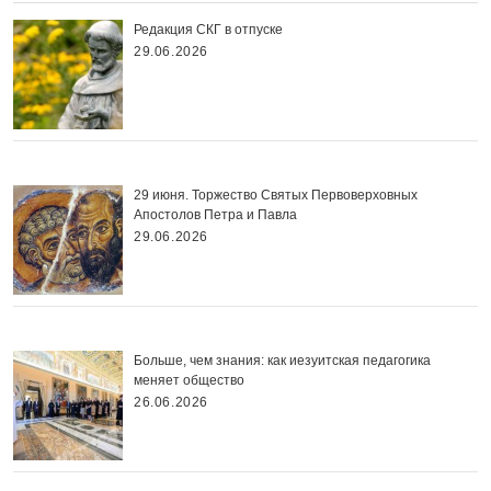
Редакция СКГ в отпуске
29.06.2026
29 июня. Торжество Святых Первоверховных
Апостолов Петра и Павла
29.06.2026
Больше, чем знания: как иезуитская педагогика
меняет общество
26.06.2026