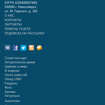
(ОГРН 1025400007490)
630099 г. Новосибирск,
ул. М. Горького, д. 100
О НАС
КОНТАКТЫ
ПАРТНЕРЫ
ПОМОЧЬ ГАЗЕТЕ
ПОДПИСКА НА РАССЫЛКУ
Слово пастыря
Литургическое время
Церковь в мире
В епархии
Лента новостей
Обзор СМИ
Разделы
Фото
Архивы
Актуально
Аналитика