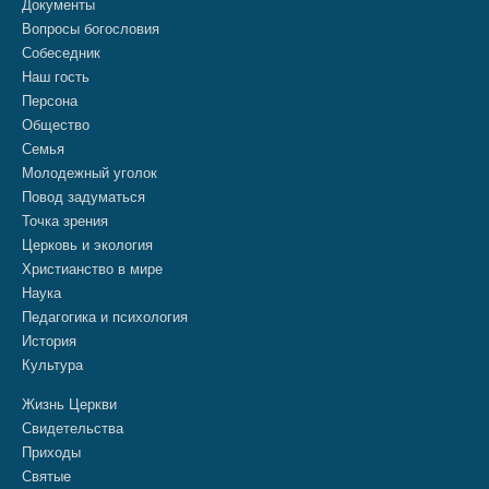
Документы
Вопросы богословия
Собеседник
Наш гость
Персона
Общество
Семья
Молодежный уголок
Повод задуматься
Точка зрения
Церковь и экология
Христианство в мире
Наука
Педагогика и психология
История
Культура
Жизнь Церкви
Свидетельства
Приходы
Святые