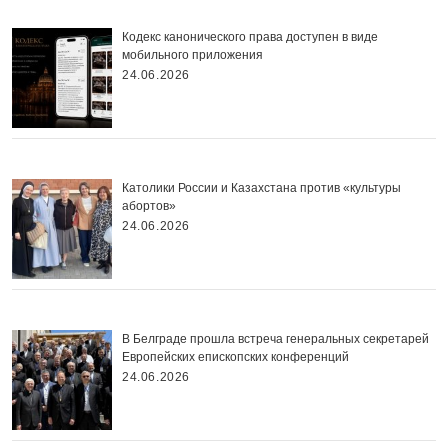
Кодекс канонического права доступен в виде
мобильного приложения
24.06.2026
Католики России и Казахстана против «культуры
абортов»
24.06.2026
В Белграде прошла встреча генеральных секретарей
Европейских епископских конференций
24.06.2026