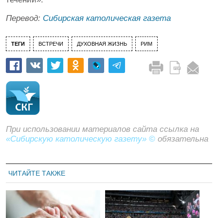
Перевод:
Сибирская католическая газета
ТЕГИ
ВСТРЕЧИ
ДУХОВНАЯ ЖИЗНЬ
РИМ
При использовании материалов сайта ссылка на
«Сибирскую католическую газету» ©
обязательна
ЧИТАЙТЕ ТАКЖЕ