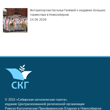
Фоторепортаж Натальи Гилёвой о недавних больших
торжествах в Новосибирске
24.06.2026
© 2015 «Сибирская католическая газета»,
издание Централизованной религиозной организации
Римско-Католическая Преображенская Епархия в Новосибирске