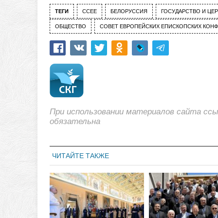
ТЕГИ
CCEE
БЕЛОРУССИЯ
ГОСУДАРСТВО И ЦЕ
ОБЩЕСТВО
СОВЕТ ЕВРОПЕЙСКИХ ЕПИСКОПСКИХ КОН
При использовании материалов сайта сс
обязательна
ЧИТАЙТЕ ТАКЖЕ