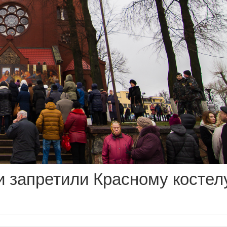
и запретили Красному костел