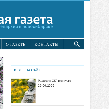
О ГАЗЕТЕ
КОНТАКТЫ
НОВОЕ НА САЙТЕ
Редакция СКГ в отпуске
29.06.2026