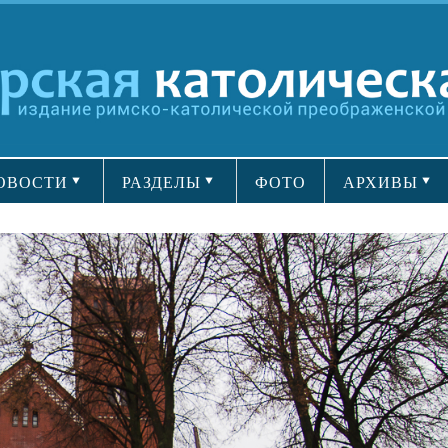
ОВОСТИ
РАЗДЕЛЫ
ФОТО
АРХИВЫ