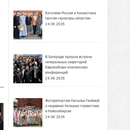
Католики России и Казахстана
против «культуры абортов»
24.06.2026
В Белграде прошла встреча
генеральных секретарей
Европейских епископских
конференций
24.06.2026
Фоторепортаж Натальи Гилёвой
о недавних больших торжествах
в Новосибирске
24.06.2026