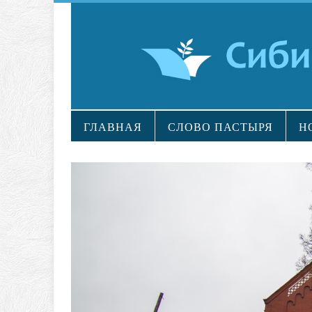
ГЛАВНАЯ
СЛОВО ПАСТЫРЯ
Н