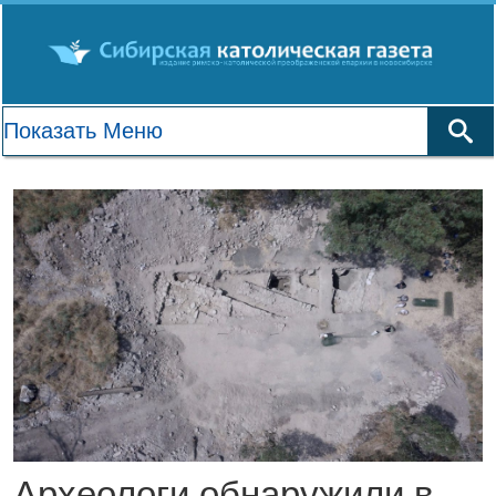
Археологи обнаружили в