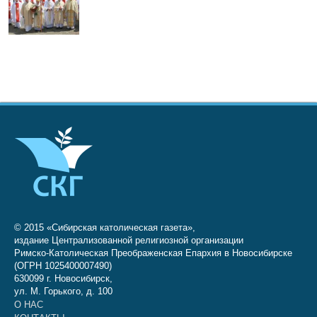
© 2015 «Сибирская католическая газета»,
издание Централизованной религиозной организации
Римско-Католическая Преображенская Епархия в Новосибирске
(ОГРН 1025400007490)
630099 г. Новосибирск,
ул. М. Горького, д. 100
О НАС