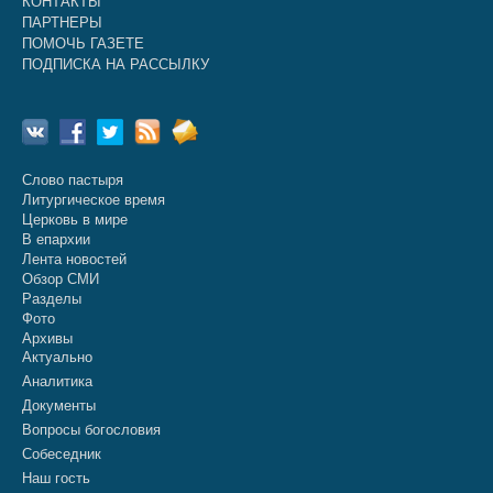
КОНТАКТЫ
ПАРТНЕРЫ
ПОМОЧЬ ГАЗЕТЕ
ПОДПИСКА НА РАССЫЛКУ
Слово пастыря
Литургическое время
Церковь в мире
В епархии
Лента новостей
Обзор СМИ
Разделы
Фото
Архивы
Актуально
Аналитика
Документы
Вопросы богословия
Собеседник
Наш гость