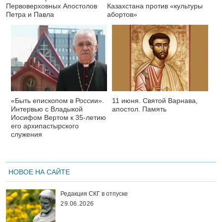
Первоверховных Апостолов
Казахстана против «культуры
Петра и Павла
абортов»
«Быть епископом в России».
11 июня. Святой Варнава,
Интервью с Владыкой
апостол. Память
Иосифом Вертом к 35-летию
его архипастырского
служения
НОВОЕ НА САЙТЕ
Редакция СКГ в отпуске
29.06.2026