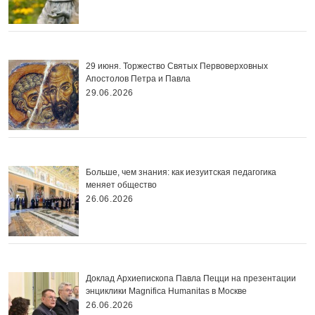
29 июня. Торжество Святых Первоверховных
Апостолов Петра и Павла
29.06.2026
Больше, чем знания: как иезуитская педагогика
меняет общество
26.06.2026
Доклад Архиепископа Павла Пецци на презентации
энциклики Magnifica Нumanitas в Москве
26.06.2026