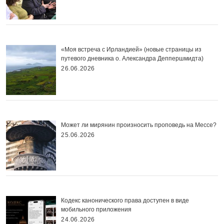
«Моя встреча с Ирландией» (новые страницы из
путевого дневника о. Александра Деппершмидта)
26.06.2026
Может ли мирянин произносить проповедь на Мессе?
25.06.2026
Кодекс канонического права доступен в виде
мобильного приложения
24.06.2026