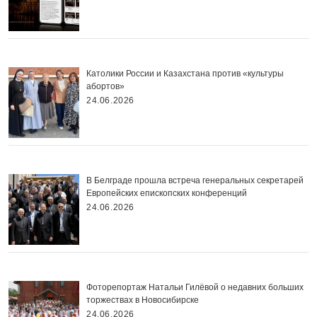
Католики России и Казахстана против «культуры
абортов»
24.06.2026
В Белграде прошла встреча генеральных секретарей
Европейских епископских конференций
24.06.2026
Фоторепортаж Натальи Гилёвой о недавних больших
торжествах в Новосибирске
24.06.2026