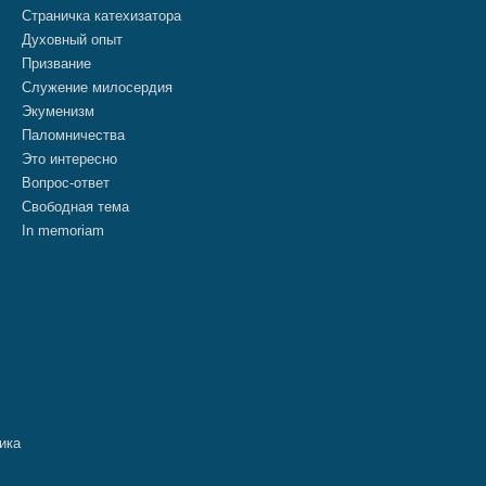
Страничка катехизатора
Духовный опыт
Призвание
Служение милосердия
Экуменизм
Паломничества
Это интересно
Вопрос-ответ
Свободная тема
In memoriam