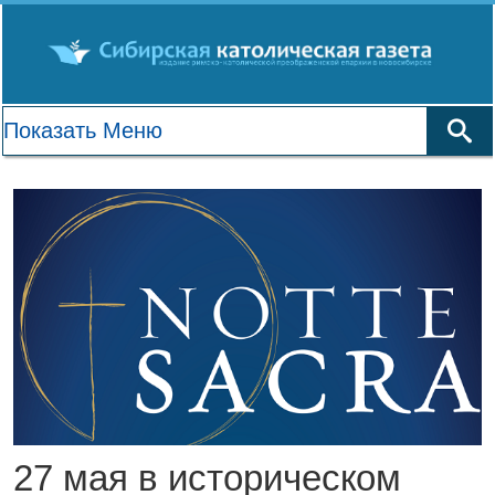
27 мая в историческом