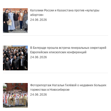
Католики России и Казахстана против «культуры
абортов»
24.06.2026
В Белграде прошла встреча генеральных секретарей
Европейских епископских конференций
24.06.2026
Фоторепортаж Натальи Гилёвой о недавних больших
торжествах в Новосибирске
24.06.2026