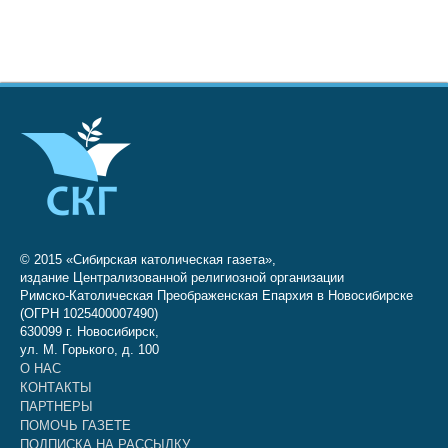
© 2015 «Сибирская католическая газета»,
издание Централизованной религиозной организации
Римско-Католическая Преображенская Епархия в Новосибирске
(ОГРН 1025400007490)
630099 г. Новосибирск,
ул. М. Горького, д. 100
О НАС
КОНТАКТЫ
ПАРТНЕРЫ
ПОМОЧЬ ГАЗЕТЕ
ПОДПИСКА НА РАССЫЛКУ