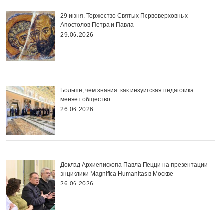
29 июня. Торжество Святых Первоверховных
Апостолов Петра и Павла
29.06.2026
Больше, чем знания: как иезуитская педагогика
меняет общество
26.06.2026
Доклад Архиепископа Павла Пецци на презентации
энциклики Magnifica Нumanitas в Москве
26.06.2026