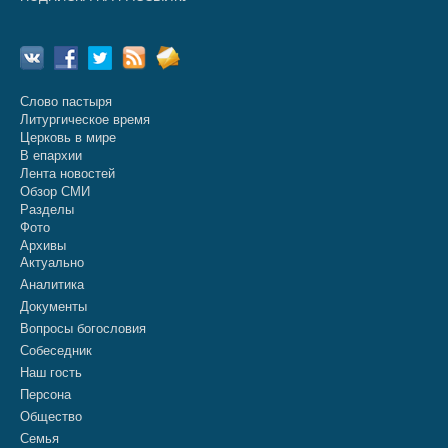
Слово пастыря
Литургическое время
Церковь в мире
В епархии
Лента новостей
Обзор СМИ
Разделы
Фото
Архивы
Актуально
Аналитика
Документы
Вопросы богословия
Собеседник
Наш гость
Персона
Общество
Семья