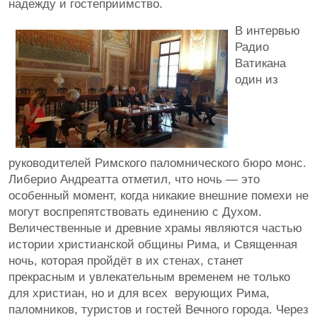
надежду и гостеприимство.
В интервью
Радио
Ватикана
один из
руководителей Римского паломнического бюро монс.
Либерио Андреатта отметил, что ночь — это
особенный момент, когда никакие внешние помехи не
могут воспрепятствовать единению с Духом.
Величественные и древние храмы являются частью
истории христианской общины Рима, и Священная
ночь, которая пройдёт в их стенах, станет
прекрасным и увлекательным временем не только
для христиан, но и для всех верующих Рима,
паломников, туристов и гостей Вечного города. Через