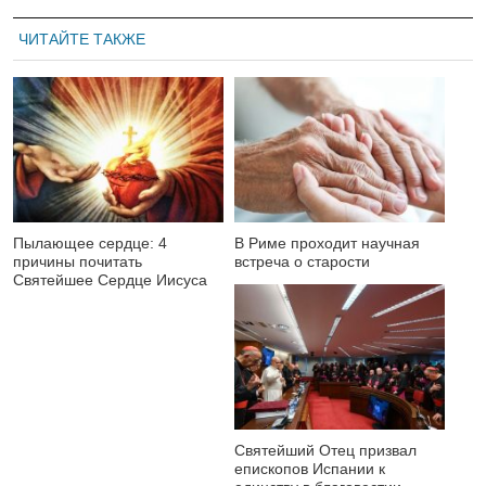
ЧИТАЙТЕ ТАКЖЕ
Пылающее сердце: 4
В Риме проходит научная
причины почитать
встреча о старости
Святейшее Сердце Иисуса
Святейший Отец призвал
епископов Испании к