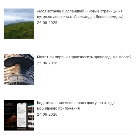
«Моя встреча с Ирландией» (новые страницы из
путевого дневника о. Александра Деппершмидта)
26.06.2026
Может ли мирянин произносить проповедь на Мессе?
25.06.2026
Кодекс канонического права доступен в виде
мобильного приложения
24.06.2026