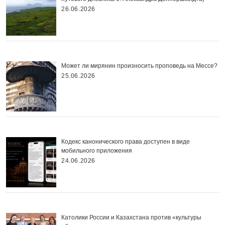
26.06.2026
Может ли мирянин произносить проповедь на Мессе?
25.06.2026
Кодекс канонического права доступен в виде
мобильного приложения
24.06.2026
Католики России и Казахстана против «культуры