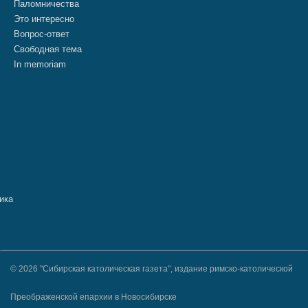
Паломничества
Это интересно
Вопрос-ответ
Свободная тема
In memoriam
© 2026 "Сибирская католическая газета", издание римско-католической
Преображенской епархии в Новосибирске