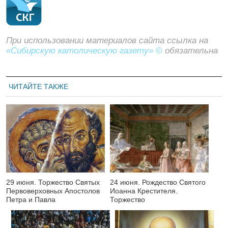
При использовании материалов сайта ссылка на
«Сибирскую католическую газету» ©
обязательна
ЧИТАЙТЕ ТАКЖЕ
29 июня. Торжество Святых
24 июня. Рождество Святого
Первоверховных Апостолов
Иоанна Крестителя.
Петра и Павла
Торжество