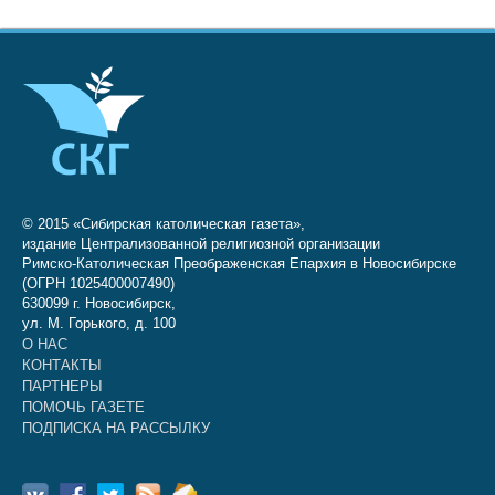
© 2015 «Сибирская католическая газета»,
издание Централизованной религиозной организации
Римско-Католическая Преображенская Епархия в Новосибирске
(ОГРН 1025400007490)
630099 г. Новосибирск,
ул. М. Горького, д. 100
О НАС
КОНТАКТЫ
ПАРТНЕРЫ
ПОМОЧЬ ГАЗЕТЕ
ПОДПИСКА НА РАССЫЛКУ