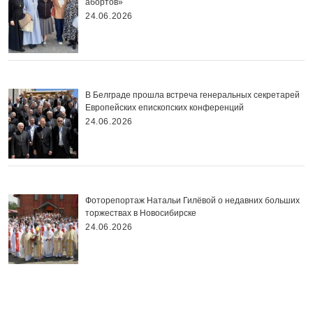
абортов»
24.06.2026
В Белграде прошла встреча генеральных секретарей
Европейских епископских конференций
24.06.2026
Фоторепортаж Натальи Гилёвой о недавних больших
торжествах в Новосибирске
24.06.2026