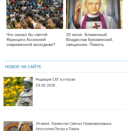
Что сказал бы святой
20 июня. Блаженный
Франциск Ассизский
Владислав Буковинский,
современной молодежи?
священник. Память
НОВОЕ НА САЙТЕ
Редакция СКГ в отпуске
29.06.2026
29 июня. Торжество Святых Первоверховных
Апостолов Петра и Павла