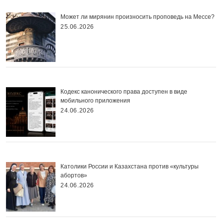
Может ли мирянин произносить проповедь на Мессе?
25.06.2026
Кодекс канонического права доступен в виде
мобильного приложения
24.06.2026
Католики России и Казахстана против «культуры
абортов»
24.06.2026