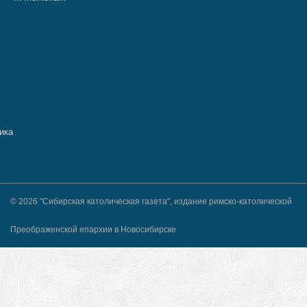
© 2026 "Сибирская католическая газета", издание римско-католической
Преображенской епархии в Новосибирске