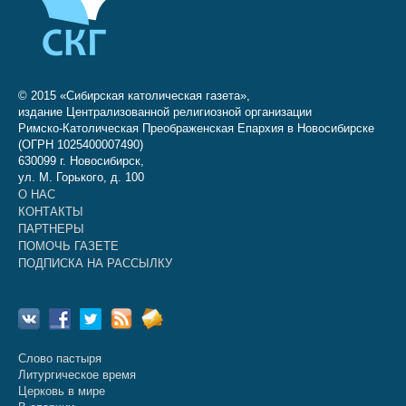
© 2015 «Сибирская католическая газета»,
издание Централизованной религиозной организации
Римско-Католическая Преображенская Епархия в Новосибирске
(ОГРН 1025400007490)
630099 г. Новосибирск,
ул. М. Горького, д. 100
О НАС
КОНТАКТЫ
ПАРТНЕРЫ
ПОМОЧЬ ГАЗЕТЕ
ПОДПИСКА НА РАССЫЛКУ
Слово пастыря
Литургическое время
Церковь в мире