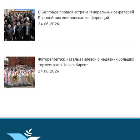
В Белграде прошла встреча генеральных секретарей
Европейских епископских конференций
24.06.2026
Фоторепортаж Натальи Гилёвой о недавних больших
торжествах в Новосибирске
24.06.2026