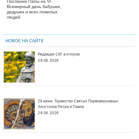
Послание Папы на VI
Всемирный день бабушек,
дедушек и всех пожилых
людей
НОВОЕ НА САЙТЕ
Редакция СКГ в отпуске
29.06.2026
29 июня. Торжество Святых Первоверховных
Апостолов Петра и Павла
29.06.2026