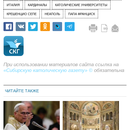
ИТАЛИЯ
КАРДИНАЛЫ
КАТОЛИЧЕСКИЕ УНИВЕРСИТЕТЫ
КРЕШЕНЦИО СЕПЕ
НЕАПОЛЬ
ПАПА ФРАНЦИСК
При использовании материалов сайта ссылка на
«Сибирскую католическую газету» ©
обязательна
ЧИТАЙТЕ ТАКЖЕ