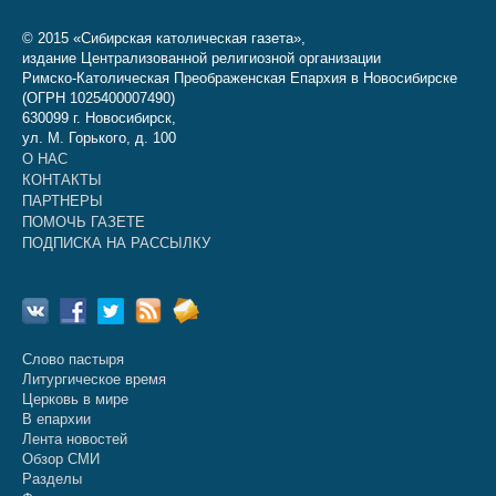
© 2015 «Сибирская католическая газета»,
издание Централизованной религиозной организации
Римско-Католическая Преображенская Епархия в Новосибирске
(ОГРН 1025400007490)
630099 г. Новосибирск,
ул. М. Горького, д. 100
О НАС
КОНТАКТЫ
ПАРТНЕРЫ
ПОМОЧЬ ГАЗЕТЕ
ПОДПИСКА НА РАССЫЛКУ
Слово пастыря
Литургическое время
Церковь в мире
В епархии
Лента новостей
Обзор СМИ
Разделы