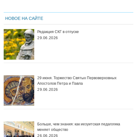
НОВОЕ НА САЙТЕ
Редакция СКГ в отпуске
29.06.2026
29 июня. Торжество Святых Первоверховных
Апостолов Петра и Павла
29.06.2026
Больше, чем знания: как иезуитская педагогика
меняет общество
26.06.2026