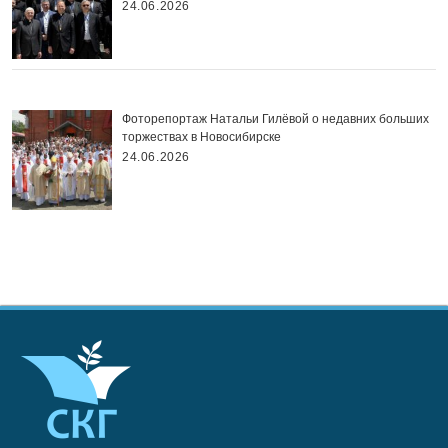
24.06.2026
Фоторепортаж Натальи Гилёвой о недавних больших
торжествах в Новосибирске
24.06.2026