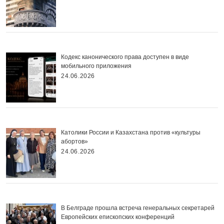
Кодекс канонического права доступен в виде
мобильного приложения
24.06.2026
Католики России и Казахстана против «культуры
абортов»
24.06.2026
В Белграде прошла встреча генеральных секретарей
Европейских епископских конференций