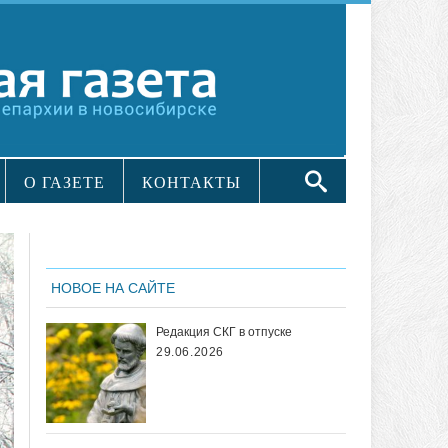
О ГАЗЕТЕ
КОНТАКТЫ
НОВОЕ НА САЙТЕ
Редакция СКГ в отпуске
29.06.2026