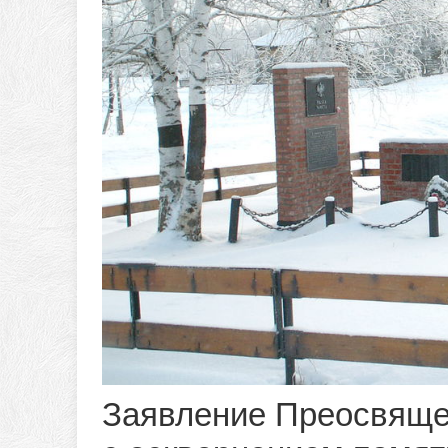
Заявление Преосвяще