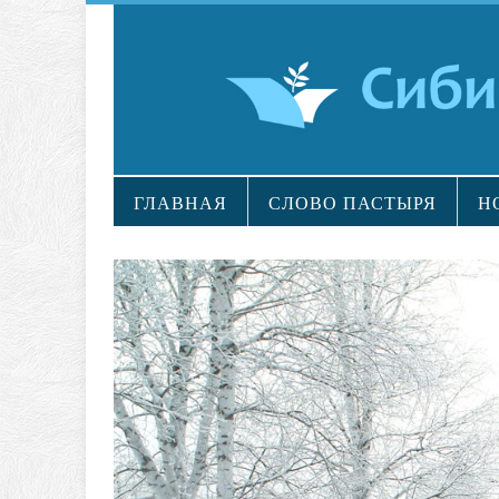
ГЛАВНАЯ
СЛОВО ПАСТЫРЯ
Н