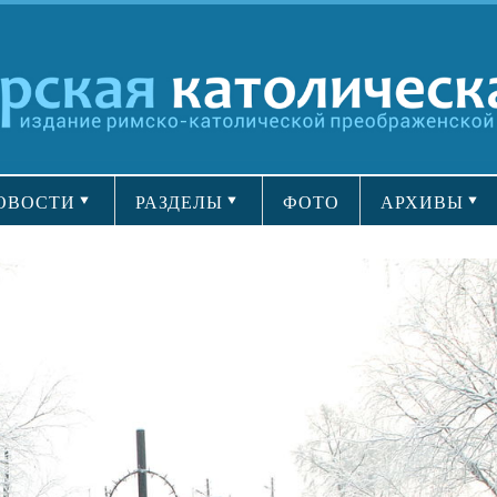
ОВОСТИ
РАЗДЕЛЫ
ФОТО
АРХИВЫ