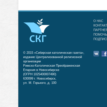
О НАС
КОНТАК
ПАРТНЕ
ПОМОЧЬ
ПОДПИС
© 2015 «Сибирская католическая газета»,
издание Централизованной религиозной
организации
Римско-Католическая Преображенская
Епархия в Новосибирске
(ОГРН 1025400007490)
630099 г. Новосибирск,
ул. М. Горького, д. 100