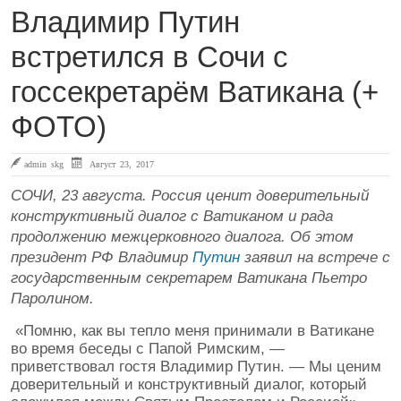
Владимир Путин
встретился в Сочи с
госсекретарём Ватикана (+
ФОТО)
admin skg
Август 23, 2017
СОЧИ, 23 августа. Россия ценит доверительный
конструктивный диалог с Ватиканом и рада
продолжению межцерковного диалога. Об этом
президент РФ Владимир
Путин
заявил на встрече с
государственным секретарем Ватикана Пьетро
Паролином.
«Помню, как вы тепло меня принимали в Ватикане
во время беседы с Папой Римским, —
приветствовал гостя Владимир Путин. — Мы ценим
доверительный и конструктивный диалог, который