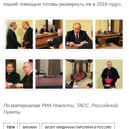
вашей помощью готовы развернуть ее в 2018 году».
По материалам РИА Новости, ТАСС, Российской
Газеты
ТЕГИ
ВАТИКАН
ВИЗИТ КАРДИНАЛА ПАРОЛИНА В РОССИЮ