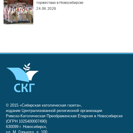
торжествах в Новосибирске
24.06.2026
© 2015 «Сибирская католическая газета»,
издание Централизованной религиозной организации
Римско-Католическая Преображенская Епархия в Новосибирске
(ОГРН 1025400007490)
630099 г. Новосибирск,
ул. М. Горького, д. 100