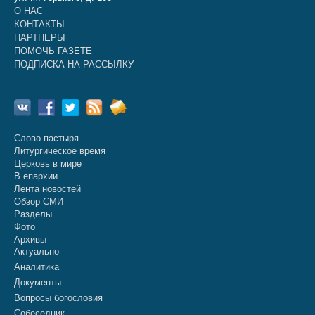
О НАС
КОНТАКТЫ
ПАРТНЕРЫ
ПОМОЧЬ ГАЗЕТЕ
ПОДПИСКА НА РАССЫЛКУ
Слово пастыря
Литургическое время
Церковь в мире
В епархии
Лента новостей
Обзор СМИ
Разделы
Фото
Архивы
Актуально
Аналитика
Документы
Вопросы богословия
Собеседник