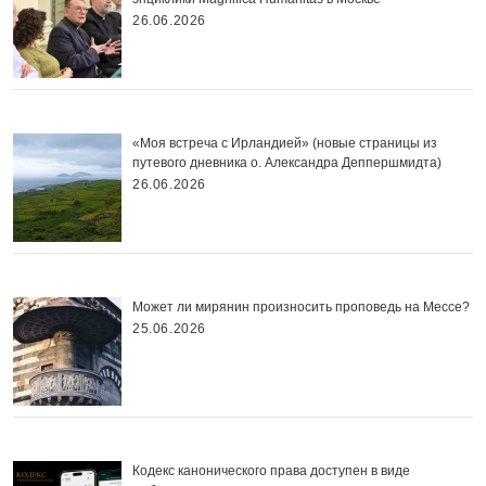
26.06.2026
«Моя встреча с Ирландией» (новые страницы из
путевого дневника о. Александра Деппершмидта)
26.06.2026
Может ли мирянин произносить проповедь на Мессе?
25.06.2026
Кодекс канонического права доступен в виде