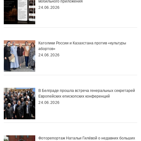
мобильного приложения
24.06.2026
Католики России и Казахстана против «культуры
абортов»
24.06.2026
В Белграде прошла встреча генеральных секретарей
Европейских епископских конференций
24.06.2026
Фоторепортаж Натальи Гилёвой о недавних больших