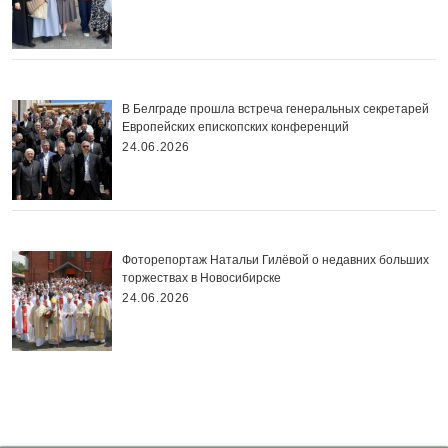
В Белграде прошла встреча генеральных секретарей
Европейских епископских конференций
24.06.2026
Фоторепортаж Натальи Гилёвой о недавних больших
торжествах в Новосибирске
24.06.2026