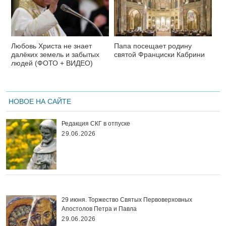
Любовь Христа не знает
Папа посещает родину
далёких земель и забытых
святой Франциски Кабрини
людей (ФОТО + ВИДЕО)
НОВОЕ НА САЙТЕ
Редакция СКГ в отпуске
29.06.2026
29 июня. Торжество Святых Первоверховных
Апостолов Петра и Павла
29.06.2026