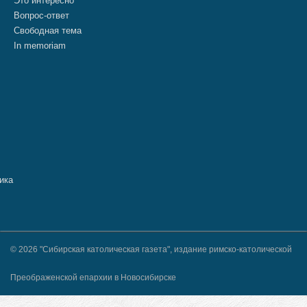
Это интересно
Вопрос-ответ
Свободная тема
In memoriam
© 2026 "Сибирская католическая газета", издание римско-католической
Преображенской епархии в Новосибирске