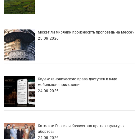
Может ли мирянин произносить проповедь на Мессе?
25.06.2026
Кодекс канонического права доступен в виде
мобильного приложения
24.06.2026
Католики России и Казахстана против «культуры
абортов»
24.06.2026