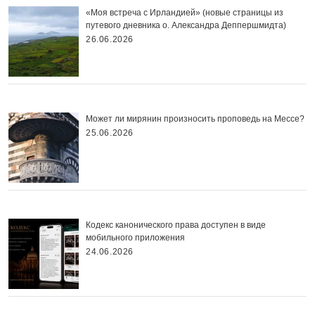
«Моя встреча с Ирландией» (новые страницы из
путевого дневника о. Александра Деппершмидта)
26.06.2026
Может ли мирянин произносить проповедь на Мессе?
25.06.2026
Кодекс канонического права доступен в виде
мобильного приложения
24.06.2026