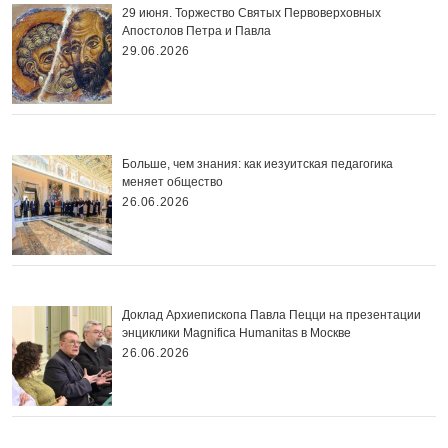
29 июня. Торжество Святых Первоверховных
Апостолов Петра и Павла
29.06.2026
Больше, чем знания: как иезуитская педагогика
меняет общество
26.06.2026
Доклад Архиепископа Павла Пецци на презентации
энциклики Magnifica Нumanitas в Москве
26.06.2026