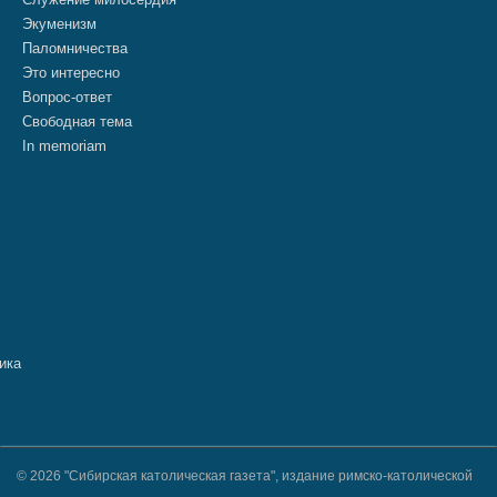
Экуменизм
Паломничества
Это интересно
Вопрос-ответ
Свободная тема
In memoriam
© 2026 "Сибирская католическая газета", издание римско-католической