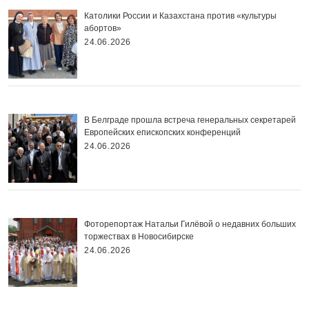
Католики России и Казахстана против «культуры
абортов»
24.06.2026
В Белграде прошла встреча генеральных секретарей
Европейских епископских конференций
24.06.2026
Фоторепортаж Натальи Гилёвой о недавних больших
торжествах в Новосибирске
24.06.2026