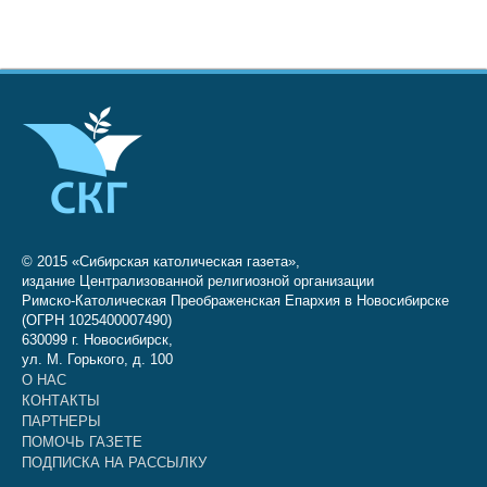
© 2015 «Сибирская католическая газета»,
издание Централизованной религиозной организации
Римско-Католическая Преображенская Епархия в Новосибирске
(ОГРН 1025400007490)
630099 г. Новосибирск,
ул. М. Горького, д. 100
О НАС
КОНТАКТЫ
ПАРТНЕРЫ
ПОМОЧЬ ГАЗЕТЕ
ПОДПИСКА НА РАССЫЛКУ