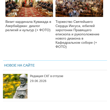
Визит кардинала Кувакада в
Торжество Святейшего
Азербайджан: диалог
Сердца Иисуса, юбилей
религий и культур (+ ФОТО)
хиротонии Правящего
епископа и рукоположение
нового диакона в
Кафедральном соборе (+
ФОТО)
НОВОЕ НА САЙТЕ
Редакция СКГ в отпуске
29.06.2026