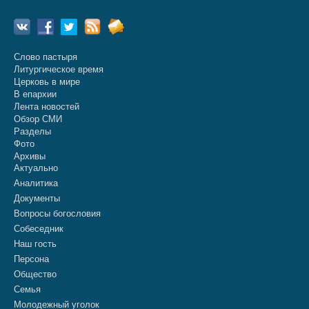
Слово пастыря
Литургическое время
Церковь в мире
В епархии
Лента новостей
Обзор СМИ
Разделы
Фото
Архивы
Актуально
Аналитика
Документы
Вопросы богословия
Собеседник
Наш гость
Персона
Общество
Семья
Молодежный уголок