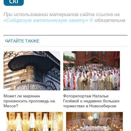
При использовании материалов сайта ссылка на
«Сибирскую католическую газету» ©
обязательна
ЧИТАЙТЕ ТАКЖЕ
Может ли мирянин
Фоторепортаж Натальи
произносить проповедь на
Гилёвой о недавних больших
Мессе?
торжествах в Новосибирске