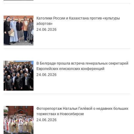
Католики России и Казахстана против «культуры
абортов»
24.06.2026
В Белграде прошла встреча генеральных секретарей
Европейских епископских конференций
24.06.2026
Фоторепортаж Натальи Гилёвой о недавних больших
торжествах в Новосибирске
24.06.2026