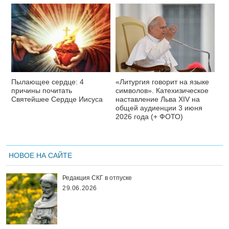
Пылающее сердце: 4
«Литургия говорит на языке
причины почитать
символов». Катехизическое
Святейшее Сердце Иисуса
наставление Льва XIV на
общей аудиенции 3 июня
2026 года (+ ФОТО)
НОВОЕ НА САЙТЕ
Редакция СКГ в отпуске
29.06.2026