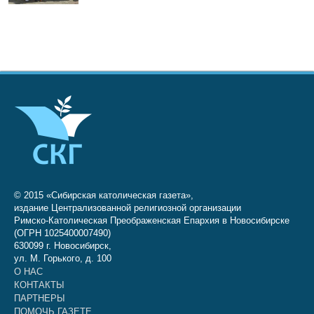
© 2015 «Сибирская католическая газета»,
издание Централизованной религиозной организации
Римско-Католическая Преображенская Епархия в Новосибирске
(ОГРН 1025400007490)
630099 г. Новосибирск,
ул. М. Горького, д. 100
О НАС
КОНТАКТЫ
ПАРТНЕРЫ
ПОМОЧЬ ГАЗЕТЕ