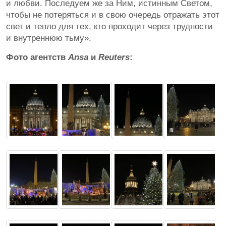
и любви. Последуем же за Ним, истинным Светом,
чтобы не потеряться и в свою очередь отражать этот
свет и тепло для тех, кто проходит через трудности
и внутреннюю тьму».
Фото агентств
Ansa
и
Reuters
: