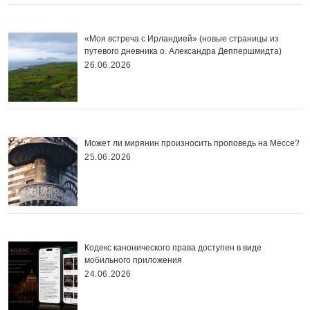
«Моя встреча с Ирландией» (новые страницы из
путевого дневника о. Александра Деппершмидта)
26.06.2026
Может ли мирянин произносить проповедь на Мессе?
25.06.2026
Кодекс канонического права доступен в виде
мобильного приложения
24.06.2026