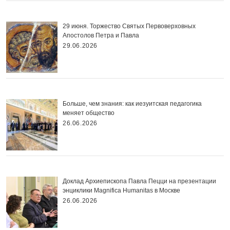
29 июня. Торжество Святых Первоверховных
Апостолов Петра и Павла
29.06.2026
Больше, чем знания: как иезуитская педагогика
меняет общество
26.06.2026
Доклад Архиепископа Павла Пецци на презентации
энциклики Magnifica Нumanitas в Москве
26.06.2026