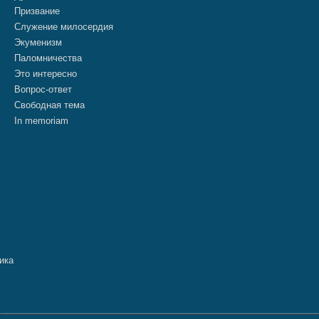
Призвание
Служение милосердия
Экуменизм
Паломничества
Это интересно
Вопрос-ответ
Свободная тема
In memoriam