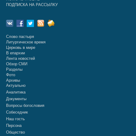
ПОДПИСКА НА РАССЫЛКУ
Слово пастыря
Литургическое время
Церковь в мире
В епархии
Лента новостей
Обзор СМИ
Разделы
Фото
Архивы
Актуально
Аналитика
Документы
Вопросы богословия
Собеседник
Наш гость
Персона
Общество