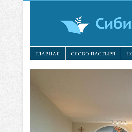
ГЛАВНАЯ
СЛОВО ПАСТЫРЯ
Н