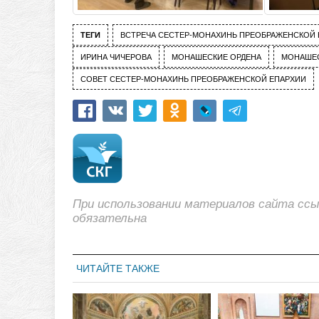
ТЕГИ
ВСТРЕЧА СЕСТЕР-МОНАХИНЬ ПРЕОБРАЖЕНСКОЙ 
ИРИНА ЧИЧЕРОВА
МОНАШЕСКИЕ ОРДЕНА
МОНАШЕ
СОВЕТ СЕСТЕР-МОНАХИНЬ ПРЕОБРАЖЕНСКОЙ ЕПАРХИИ
При использовании материалов сайта сс
обязательна
ЧИТАЙТЕ ТАКЖЕ