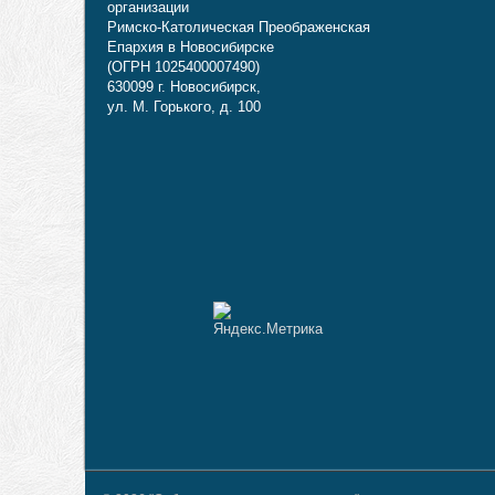
организации
Римско-Католическая Преображенская
Епархия в Новосибирске
(ОГРН 1025400007490)
630099 г. Новосибирск,
ул. М. Горького, д. 100