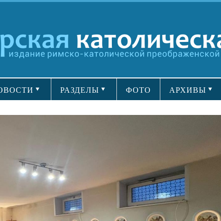
ОВОСТИ
РАЗДЕЛЫ
ФОТО
АРХИВЫ