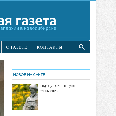
О ГАЗЕТЕ
КОНТАКТЫ
НОВОЕ НА САЙТЕ
Редакция СКГ в отпуске
29.06.2026