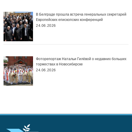
В Белграде прошла встреча генеральных секретарей
Европейских епископских конференций
24.06.2026
Фоторепортаж Натальи Гилёвой о недавних больших
торжествах в Новосибирске
24.06.2026