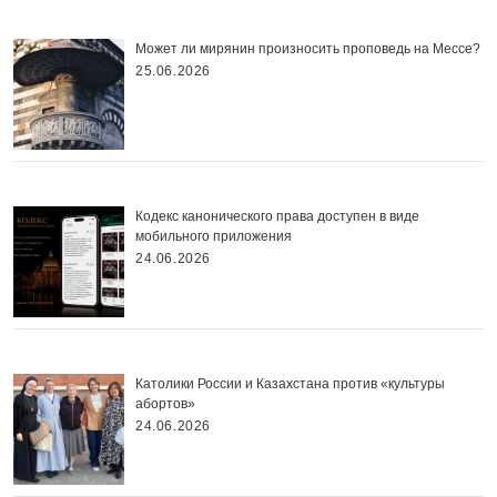
Может ли мирянин произносить проповедь на Мессе?
25.06.2026
Кодекс канонического права доступен в виде
мобильного приложения
24.06.2026
Католики России и Казахстана против «культуры
абортов»
24.06.2026