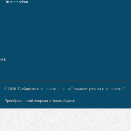
In memoriam
© 2026 "Сибирская католическая газета", издание римско-католической
Преображенской епархии в Новосибирске