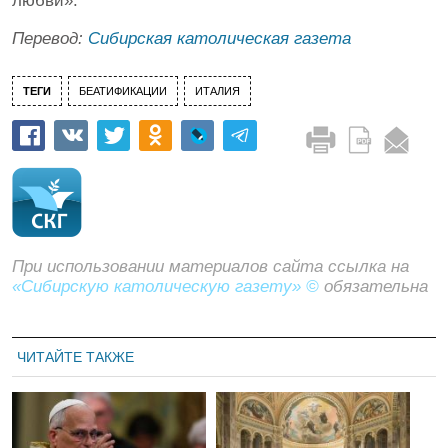
любви».
Перевод:
Сибирская католическая газета
ТЕГИ
БЕАТИФИКАЦИИ
ИТАЛИЯ
При использовании материалов сайта ссылка на
«Сибирскую католическую газету» ©
обязательна
ЧИТАЙТЕ ТАКЖЕ