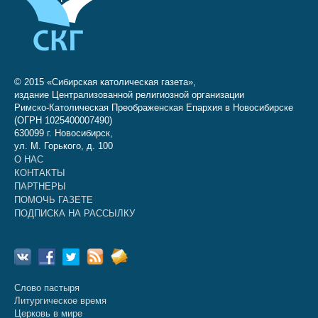
© 2015 «Сибирская католическая газета»,
издание Централизованной религиозной организации
Римско-Католическая Преображенская Епархия в Новосибирске
(ОГРН 1025400007490)
630099 г. Новосибирск,
ул. М. Горького, д. 100
О НАС
КОНТАКТЫ
ПАРТНЕРЫ
ПОМОЧЬ ГАЗЕТЕ
ПОДПИСКА НА РАССЫЛКУ
Слово пастыря
Литургическое время
Церковь в мире