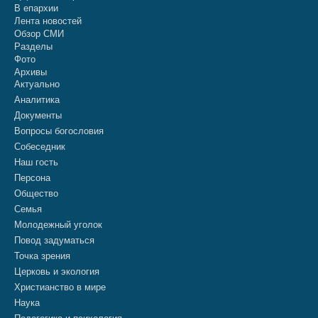
В епархии
Лента новостей
Обзор СМИ
Разделы
Фото
Архивы
Актуально
Аналитика
Документы
Вопросы богословия
Собеседник
Наш гость
Персона
Общество
Семья
Молодежный уголок
Повод задуматься
Точка зрения
Церковь и экология
Христианство в мире
Наука