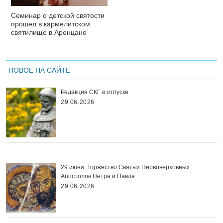
Семинар о детской святости
прошел в кармелитском
святилище в Аренцано
НОВОЕ НА САЙТЕ
Редакция СКГ в отпуске
29.06.2026
29 июня. Торжество Святых Первоверховных
Апостолов Петра и Павла
29.06.2026