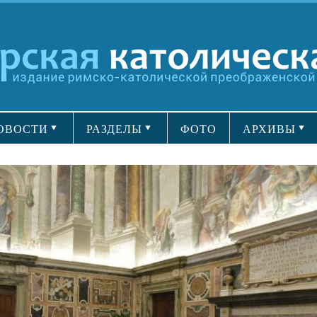
ОВОСТИ
РАЗДЕЛЫ
ФОТО
АРХИВЫ