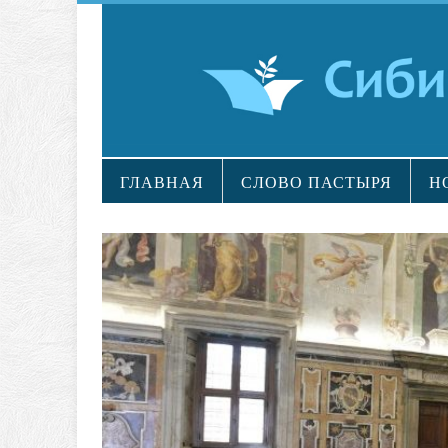
ГЛАВНАЯ
СЛОВО ПАСТЫРЯ
Н