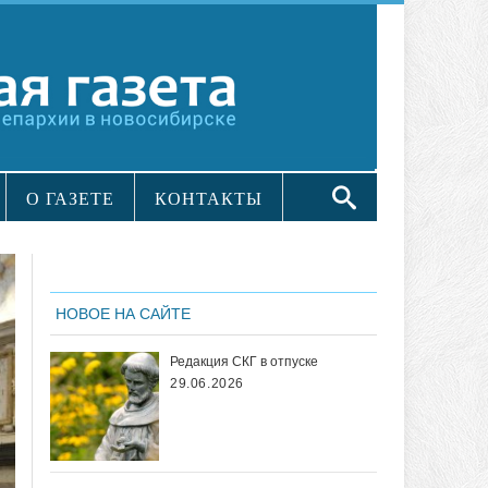
О ГАЗЕТЕ
КОНТАКТЫ
НОВОЕ НА САЙТЕ
Редакция СКГ в отпуске
29.06.2026