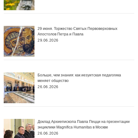
29 июня. Торжество Святых Первоверховных
Апостолов Петра и Павла
29.06.2026
Больше, чем знания: как иезуитская педагогика
меняет общество
26.06.2026
Доклад Архиепископа Павла Пецци на презентации
энциклики Magnifica Нumanitas в Москве
26.06.2026