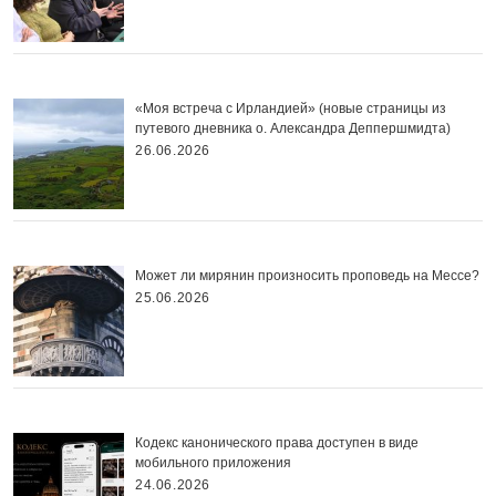
«Моя встреча с Ирландией» (новые страницы из
путевого дневника о. Александра Деппершмидта)
26.06.2026
Может ли мирянин произносить проповедь на Мессе?
25.06.2026
Кодекс канонического права доступен в виде
мобильного приложения
24.06.2026