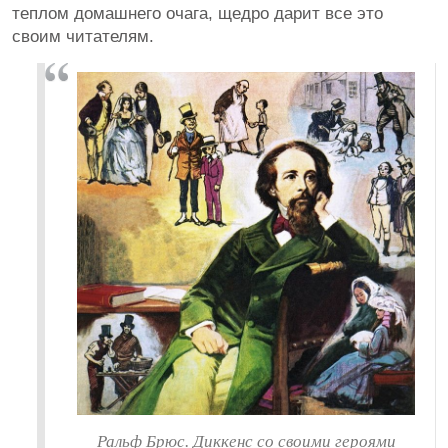
теплом домашнего очага, щедро дарит все это
своим читателям.
Ральф Брюс. Диккенс со своими героями