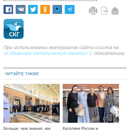
При использовании материалов сайта ссылка на
«Сибирскую католическую газету» ©
обязательна
ЧИТАЙТЕ ТАКЖЕ
Больше, чем знания: как
Католики России и