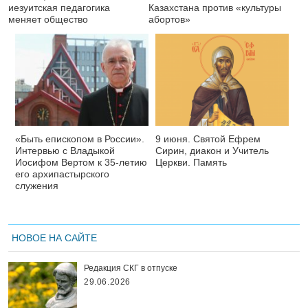
иезуитская педагогика
Казахстана против «культуры
меняет общество
абортов»
«Быть епископом в России».
9 июня. Святой Ефрем
Интервью с Владыкой
Сирин, диакон и Учитель
Иосифом Вертом к 35-летию
Церкви. Память
его архипастырского
служения
НОВОЕ НА САЙТЕ
Редакция СКГ в отпуске
29.06.2026