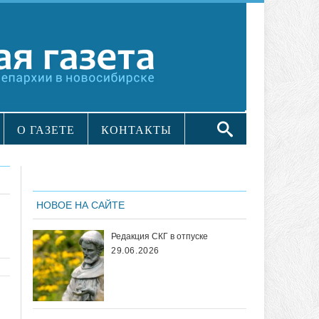
О ГАЗЕТЕ
КОНТАКТЫ
НОВОЕ НА САЙТЕ
Редакция СКГ в отпуске
29.06.2026