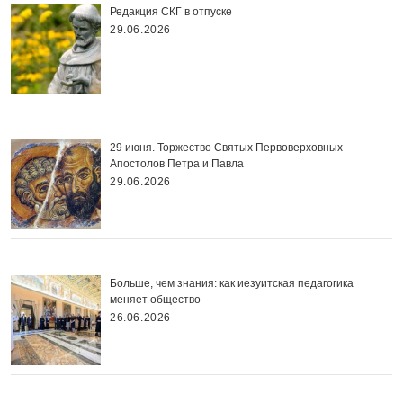
Редакция СКГ в отпуске
29.06.2026
29 июня. Торжество Святых Первоверховных
Апостолов Петра и Павла
29.06.2026
Больше, чем знания: как иезуитская педагогика
меняет общество
26.06.2026