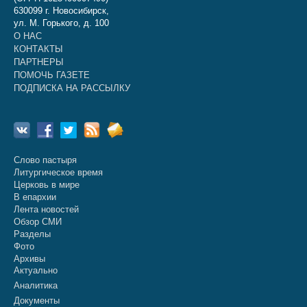
630099 г. Новосибирск,
ул. М. Горького, д. 100
О НАС
КОНТАКТЫ
ПАРТНЕРЫ
ПОМОЧЬ ГАЗЕТЕ
ПОДПИСКА НА РАССЫЛКУ
Слово пастыря
Литургическое время
Церковь в мире
В епархии
Лента новостей
Обзор СМИ
Разделы
Фото
Архивы
Актуально
Аналитика
Документы