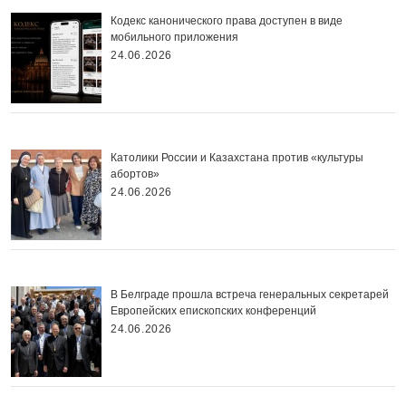
Кодекс канонического права доступен в виде
мобильного приложения
24.06.2026
Католики России и Казахстана против «культуры
абортов»
24.06.2026
В Белграде прошла встреча генеральных секретарей
Европейских епископских конференций
24.06.2026