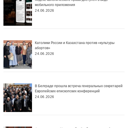
мобильного приложения
24.06.2026
Католики России и Казахстана против «культуры
абортов»
24.06.2026
В Белграде прошла встреча генеральных секретарей
Европейских епископских конференций
24.06.2026