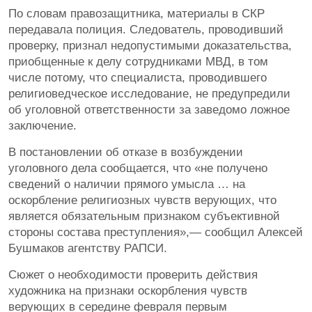
По словам правозащитника, материалы в СКР
передавала полиция. Следователь, проводивший
проверку, признал недопустимыми доказательства,
приобщенные к делу сотрудниками МВД, в том
числе потому, что специалиста, проводившего
религиоведческое исследование, не предупредили
об уголовной ответственности за заведомо ложное
заключение.
В постановлении об отказе в возбуждении
уголовного дела сообщается, что «не получено
сведений о наличии прямого умысла … на
оскорбление религиозных чувств верующих, что
является обязательным признаком субъективной
стороны состава преступления»,— сообщил Алексей
Бушмаков агентству РАПСИ.
Сюжет о необходимости проверить действия
художника на признаки оскорбления чувств
верующих в середине февраля первым