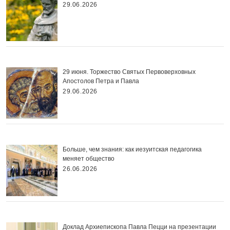
29.06.2026
29 июня. Торжество Святых Первоверховных
Апостолов Петра и Павла
29.06.2026
Больше, чем знания: как иезуитская педагогика
меняет общество
26.06.2026
Доклад Архиепископа Павла Пецци на презентации