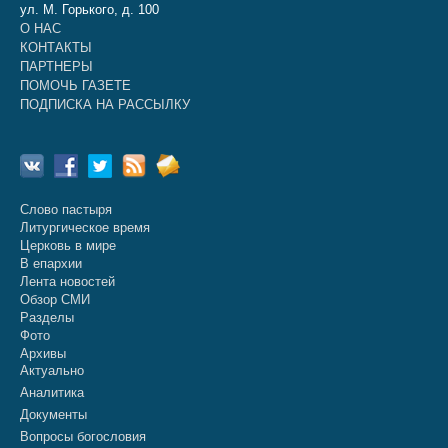
ул. М. Горького, д. 100
О НАС
КОНТАКТЫ
ПАРТНЕРЫ
ПОМОЧЬ ГАЗЕТЕ
ПОДПИСКА НА РАССЫЛКУ
Слово пастыря
Литургическое время
Церковь в мире
В епархии
Лента новостей
Обзор СМИ
Разделы
Фото
Архивы
Актуально
Аналитика
Документы
Вопросы богословия