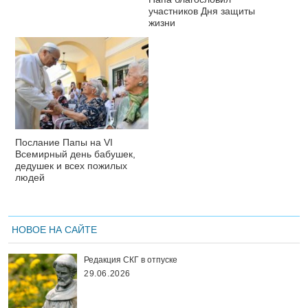
участников Дня защиты
жизни
Послание Папы на VI
Всемирный день бабушек,
дедушек и всех пожилых
людей
НОВОЕ НА САЙТЕ
Редакция СКГ в отпуске
29.06.2026