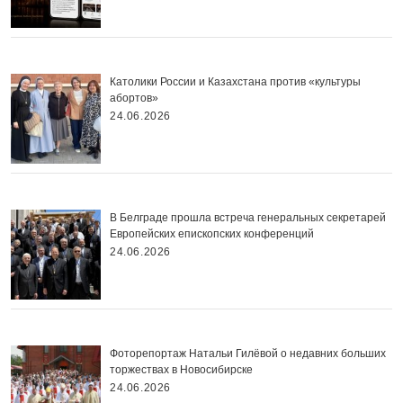
Католики России и Казахстана против «культуры
абортов»
24.06.2026
В Белграде прошла встреча генеральных секретарей
Европейских епископских конференций
24.06.2026
Фоторепортаж Натальи Гилёвой о недавних больших
торжествах в Новосибирске
24.06.2026