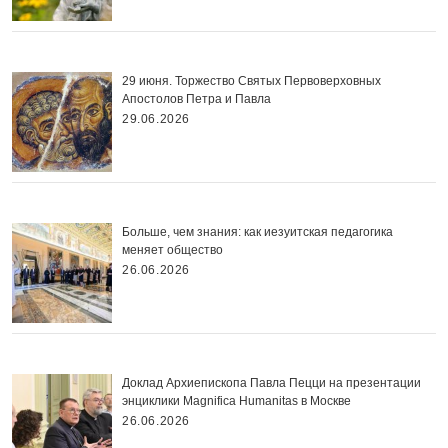
29 июня. Торжество Святых Первоверховных
Апостолов Петра и Павла
29.06.2026
Больше, чем знания: как иезуитская педагогика
меняет общество
26.06.2026
Доклад Архиепископа Павла Пецци на презентации
энциклики Magnifica Нumanitas в Москве
26.06.2026