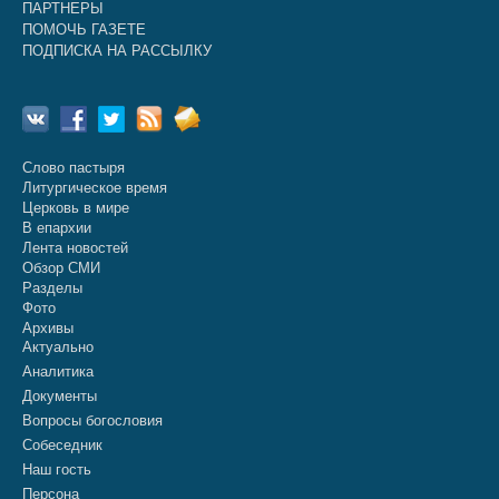
ПАРТНЕРЫ
ПОМОЧЬ ГАЗЕТЕ
ПОДПИСКА НА РАССЫЛКУ
Слово пастыря
Литургическое время
Церковь в мире
В епархии
Лента новостей
Обзор СМИ
Разделы
Фото
Архивы
Актуально
Аналитика
Документы
Вопросы богословия
Собеседник
Наш гость
Персона