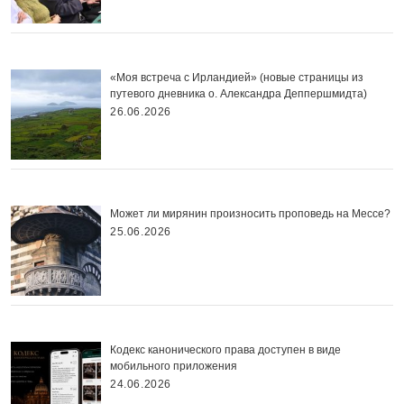
«Моя встреча с Ирландией» (новые страницы из
путевого дневника о. Александра Деппершмидта)
26.06.2026
Может ли мирянин произносить проповедь на Мессе?
25.06.2026
Кодекс канонического права доступен в виде
мобильного приложения
24.06.2026