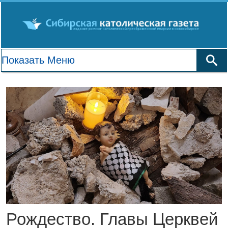
Рождество. Главы Церквей