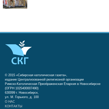
© 2015 «Сибирская католическая газета»,
издание Централизованной религиозной организации
Римско-Католическая Преображенская Епархия в Новосибирске
(ОГРН 1025400007490)
630099 г. Новосибирск,
ул. М. Горького, д. 100
О НАС
КОНТАКТЫ