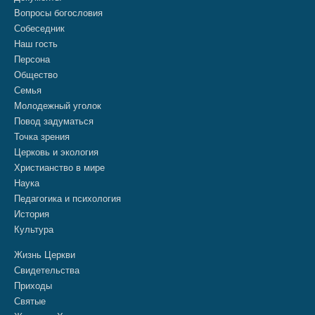
Вопросы богословия
Собеседник
Наш гость
Персона
Общество
Семья
Молодежный уголок
Повод задуматься
Точка зрения
Церковь и экология
Христианство в мире
Наука
Педагогика и психология
История
Культура
Жизнь Церкви
Свидетельства
Приходы
Святые