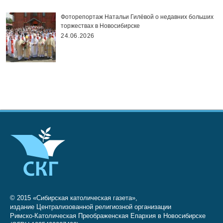
Фоторепортаж Натальи Гилёвой о недавних больших
торжествах в Новосибирске
24.06.2026
© 2015 «Сибирская католическая газета»,
издание Централизованной религиозной организации
Римско-Католическая Преображенская Епархия в Новосибирске