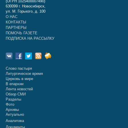
(ОГРН 1025400007490)
630099 г. Новосибирск,
ул. М. Горького, д. 100
О НАС
КОНТАКТЫ
ПАРТНЕРЫ
ПОМОЧЬ ГАЗЕТЕ
ПОДПИСКА НА РАССЫЛКУ
Слово пастыря
Литургическое время
Церковь в мире
В епархии
Лента новостей
Обзор СМИ
Разделы
Фото
Архивы
Актуально
Аналитика
Документы