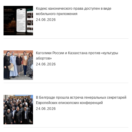
Кодекс канонического права доступен в виде
мобильного приложения
24.06.2026
Католики России и Казахстана против «культуры
абортов»
24.06.2026
В Белграде прошла встреча генеральных секретарей
Европейских епископских конференций
24.06.2026