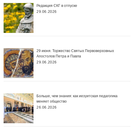
Редакция СКГ в отпуске
29.06.2026
29 июня. Торжество Святых Первоверховных
Апостолов Петра и Павла
29.06.2026
Больше, чем знания: как иезуитская педагогика
меняет общество
26.06.2026