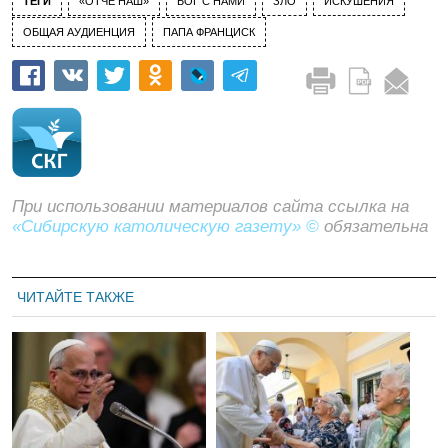
ТЕГИ
«ОТЧЕ НАШ»
БОГ С НАМИ
ЗЛО
ИСКУШЕНИЯ
ОБЩАЯ АУДИЕНЦИЯ
ПАПА ФРАНЦИСК
При использовании материалов сайта ссылка на
«Сибирскую католическую газету» ©
обязательна
ЧИТАЙТЕ ТАКЖЕ