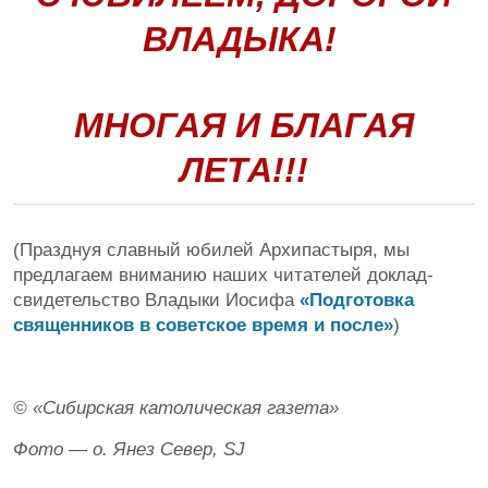
ВЛАДЫКА!
МНОГАЯ И БЛАГАЯ
ЛЕТА!!!
(Празднуя славный юбилей Архипастыря, мы
предлагаем вниманию наших читателей доклад-
свидетельство Владыки Иосифа
«Подготовка
священников в советское время и после»
)
© «Сибирская католическая газета»
Фото — о. Янез Север, SJ