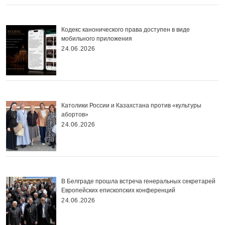
Кодекс канонического права доступен в виде
мобильного приложения
24.06.2026
Католики России и Казахстана против «культуры
абортов»
24.06.2026
В Белграде прошла встреча генеральных секретарей
Европейских епископских конференций
24.06.2026