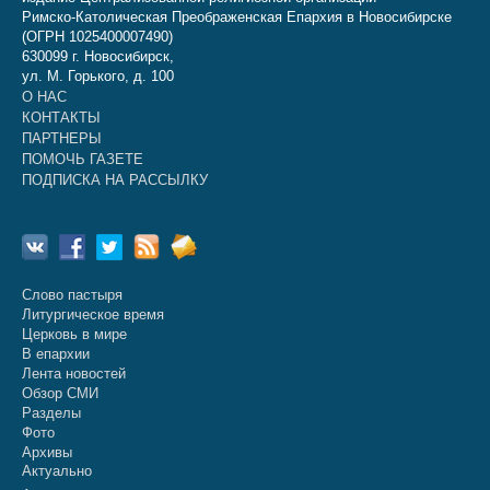
Римско-Католическая Преображенская Епархия в Новосибирске
(ОГРН 1025400007490)
630099 г. Новосибирск,
ул. М. Горького, д. 100
О НАС
КОНТАКТЫ
ПАРТНЕРЫ
ПОМОЧЬ ГАЗЕТЕ
ПОДПИСКА НА РАССЫЛКУ
Слово пастыря
Литургическое время
Церковь в мире
В епархии
Лента новостей
Обзор СМИ
Разделы
Фото
Архивы
Актуально