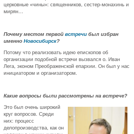
церковные «чины»: священников, сестер-монахинь и
мирян…
Почему местом первой
встречи
был избран
именно
Новосибирск
?
Потому что реализовать идею епископов об
организации подобной встречи вызвался о. Иван
Лега, эконом Преображенской епархии. Он был у нас
инициатором и организатором.
Какие вопросы были рассмотрены на встрече?
Это был очень широкий
круг вопросов. Среди
них: процесс
делопроизводства, как он