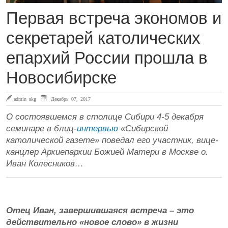
Первая встреча экономов и
секретарей католических
епархий России прошла в
Новосибирске
admin skg
Декабрь 07, 2017
О состоявшемся в столице Сибири 4-5 декабря
семинаре в блиц-
интервью
«Сибирской
католической газете» поведал его участник, вице-
канцлер Архиепархии Божией Матери в Москве о.
Иван Колесников…
Отец Иван, завершившаяся встреча – это
действительно «новое слово» в жизни