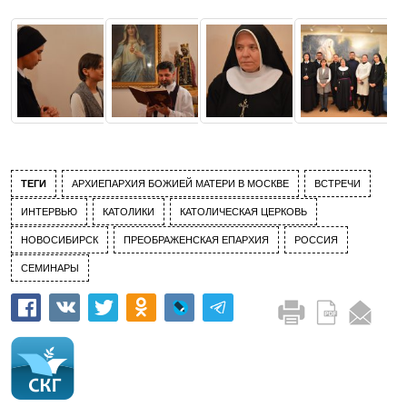
ТЕГИ
АРХИЕПАРХИЯ БОЖИЕЙ МАТЕРИ В МОСКВЕ
ВСТРЕЧИ
ИНТЕРВЬЮ
КАТОЛИКИ
КАТОЛИЧЕСКАЯ ЦЕРКОВЬ
НОВОСИБИРСК
ПРЕОБРАЖЕНСКАЯ ЕПАРХИЯ
РОССИЯ
СЕМИНАРЫ