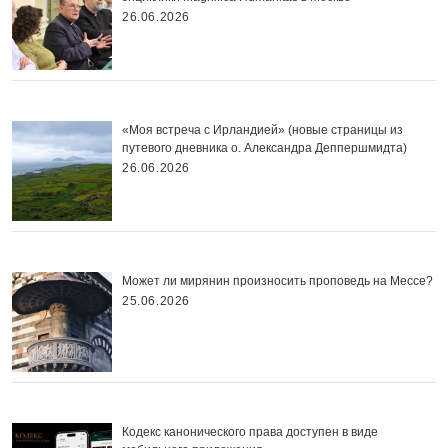
26.06.2026
«Моя встреча с Ирландией» (новые страницы из
путевого дневника о. Александра Деппершмидта)
26.06.2026
Может ли мирянин произносить проповедь на Мессе?
25.06.2026
Кодекс канонического права доступен в виде