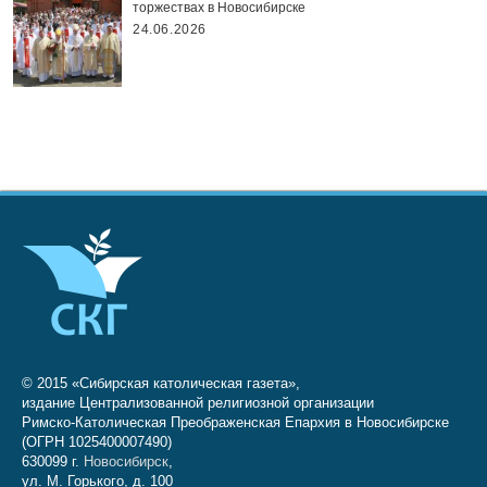
торжествах в Новосибирске
24.06.2026
© 2015 «Сибирская католическая газета»,
издание Централизованной религиозной организации
Римско-Католическая Преображенская Епархия в Новосибирске
(ОГРН 1025400007490)
630099 г.
Новосибирск
,
ул. М. Горького, д. 100