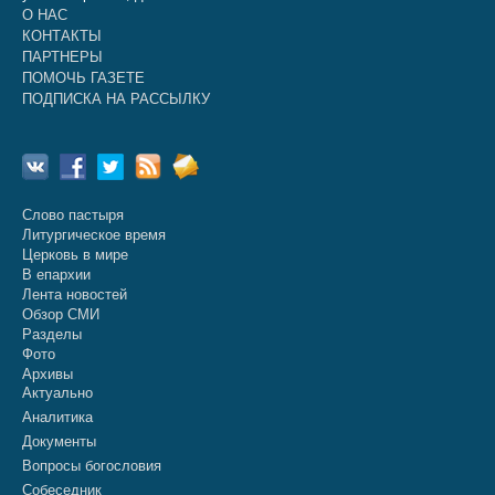
О НАС
КОНТАКТЫ
ПАРТНЕРЫ
ПОМОЧЬ ГАЗЕТЕ
ПОДПИСКА НА РАССЫЛКУ
Слово пастыря
Литургическое время
Церковь в мире
В епархии
Лента новостей
Обзор СМИ
Разделы
Фото
Архивы
Актуально
Аналитика
Документы
Вопросы богословия
Собеседник