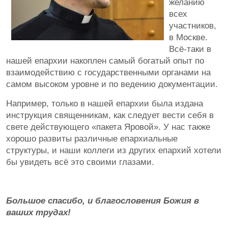
желанию
всех
участников,
в Москве.
Всё-таки в
нашей епархии накоплен самый богатый опыт по
взаимодействию с государственными органами на
самом высоком уровне и по ведению документации.
Например, только в нашей епархии была издана
инструкция священникам, как следует вести себя в
свете действующего «пакета Яровой». У нас также
хорошо развиты различные епархиальные
структуры, и наши коллеги из других епархий хотели
бы увидеть всё это своими глазами.
Большое спасибо, и благословения Божия в
ваших трудах!