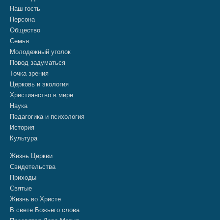
Наш гость
Персона
Общество
Семья
Молодежный уголок
Повод задуматься
Точка зрения
Церковь и экология
Христианство в мире
Наука
Педагогика и психология
История
Культура
Жизнь Церкви
Свидетельства
Приходы
Святые
Жизнь во Христе
В свете Божьего слова