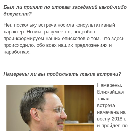
Был ли принят по итогам заседаний какой-либо
документ?
Нет, поскольку встреча носила консультативный
характер. Но мы, разумеется, подробно
проинформируем наших епископов о том, что здесь
происходило, обо всех наших предложениях и
наработках.
Намерены ли вы продолжать такие встречи?
Намерены.
Ближайшая
такая
встреча
намечена на
весну 2018 г.
и пройдет, по