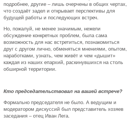
подробнее, другие – лишь очерчены в общих чертах,
что создаёт задел и открывает перспективы для
будущей работы и последующих встреч.
Но, пожалуй, не менее значимым, нежели
обсуждение конкретных проблем, была сама
возможность для нас встретиться, познакомиться
друг с другом лично, обменяться мнениями, опытом,
наработками, узнать, чем живёт и чем «дышит»
каждая из наших епархий, раскинувшихся на столь
обширной территории.
Кто председательствовал на вашей встрече?
Формально председателя не было. А ведущим и
модератором дискуссий был представитель хозяев
заседания – отец Иван Лега.