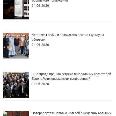
мобильного приложения
24.06.2026
Католики России и Казахстана против «культуры
абортов»
24.06.2026
В Белграде прошла встреча генеральных секретарей
Европейских епископских конференций
24.06.2026
Фоторепортаж Натальи Гилёвой о недавних больших