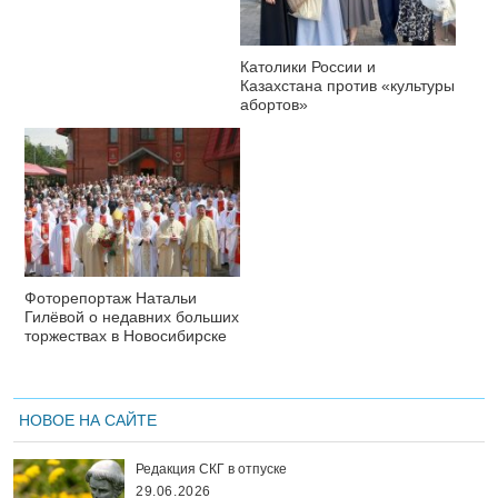
Католики России и
Казахстана против «культуры
абортов»
Фоторепортаж Натальи
Гилёвой о недавних больших
торжествах в Новосибирске
НОВОЕ НА САЙТЕ
Редакция СКГ в отпуске
29.06.2026