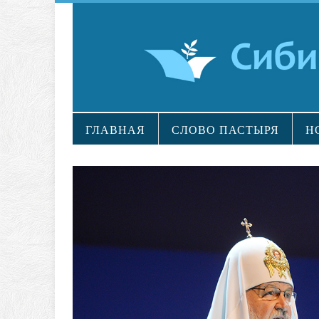
ГЛАВНАЯ
СЛОВО ПАСТЫРЯ
Н