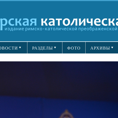
ОВОСТИ
РАЗДЕЛЫ
ФОТО
АРХИВЫ