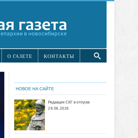
О ГАЗЕТЕ
КОНТАКТЫ
НОВОЕ НА САЙТЕ
Редакция СКГ в отпуске
29.06.2026