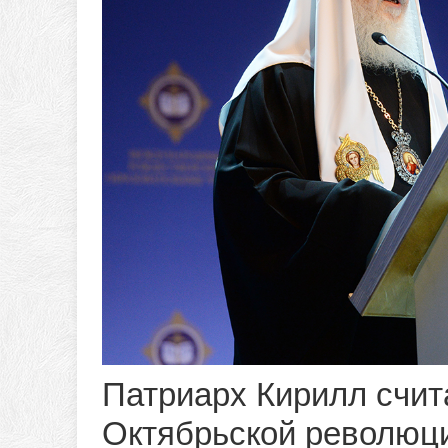
Патриарх Кирилл счит
Октябрьской революц