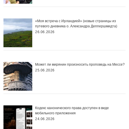
«Моя встреча с Ирландией» (новые страницы из
путевого дневника о. Александра Деппершмидта)
26.06.2026
Может ли мирянин произносить проповедь на Мессе?
25.06.2026
Кодекс канонического права доступен в виде
мобильного приложения
24.06.2026