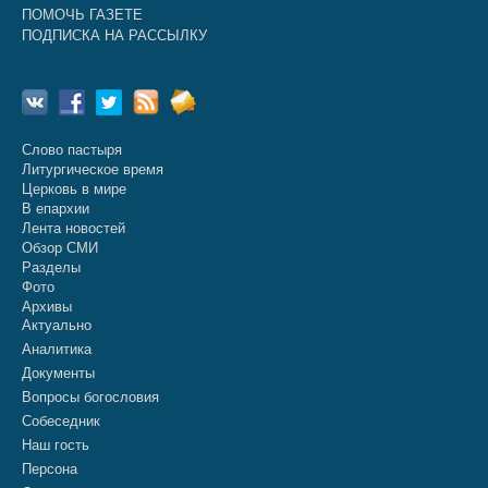
ПОМОЧЬ ГАЗЕТЕ
ПОДПИСКА НА РАССЫЛКУ
Слово пастыря
Литургическое время
Церковь в мире
В епархии
Лента новостей
Обзор СМИ
Разделы
Фото
Архивы
Актуально
Аналитика
Документы
Вопросы богословия
Собеседник
Наш гость
Персона