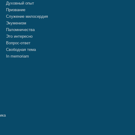
Духовный опыт
Призвание
Служение милосердия
Экуменизм
Паломничества
Это интересно
Вопрос-ответ
Свободная тема
In memoriam