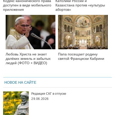
Кодекс канонического права
Католики России и
доступен в виде мобильного
Казахстана против «культуры
приложения
абортов»
Любовь Христа не знает
Папа посещает родину
далёких земель и забытых
святой Франциски Кабрини
людей (ФОТО + ВИДЕО)
НОВОЕ НА САЙТЕ
Редакция СКГ в отпуске
29.06.2026