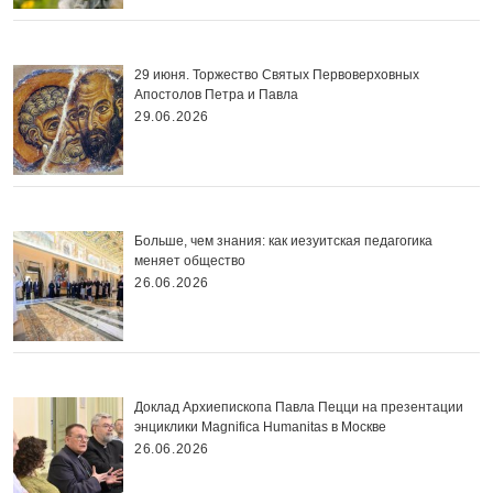
29 июня. Торжество Святых Первоверховных
Апостолов Петра и Павла
29.06.2026
Больше, чем знания: как иезуитская педагогика
меняет общество
26.06.2026
Доклад Архиепископа Павла Пецци на презентации
энциклики Magnifica Нumanitas в Москве
26.06.2026