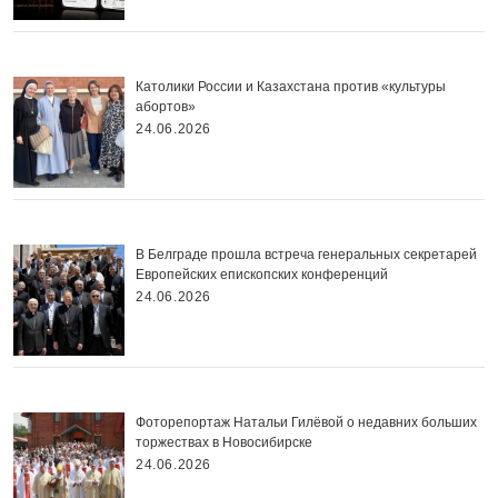
Католики России и Казахстана против «культуры
абортов»
24.06.2026
В Белграде прошла встреча генеральных секретарей
Европейских епископских конференций
24.06.2026
Фоторепортаж Натальи Гилёвой о недавних больших
торжествах в Новосибирске
24.06.2026