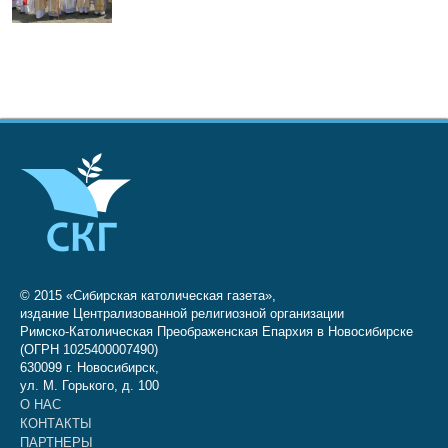
© 2015 «Сибирская католическая газета»,
издание Централизованной религиозной организации
Римско-Католическая Преображенская Епархия в Новосибирске
(ОГРН 1025400007490)
630099 г. Новосибирск,
ул. М. Горького, д. 100
О НАС
КОНТАКТЫ
ПАРТНЕРЫ