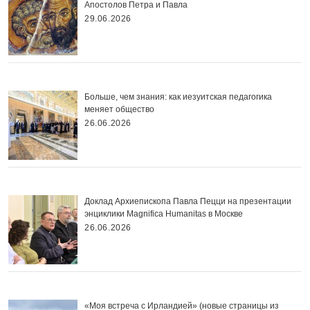
Апостолов Петра и Павла
29.06.2026
Больше, чем знания: как иезуитская педагогика
меняет общество
26.06.2026
Доклад Архиепископа Павла Пецци на презентации
энциклики Magnifica Нumanitas в Москве
26.06.2026
«Моя встреча с Ирландией» (новые страницы из