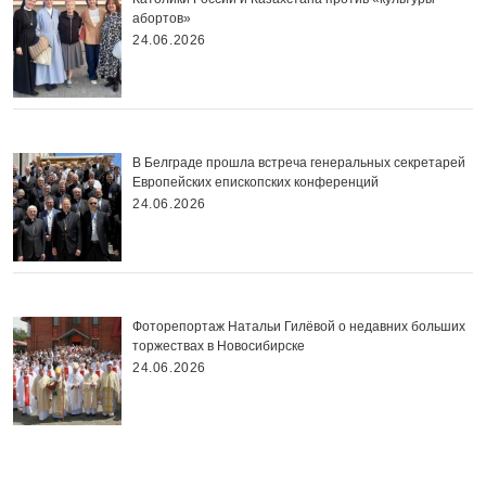
абортов»
24.06.2026
В Белграде прошла встреча генеральных секретарей
Европейских епископских конференций
24.06.2026
Фоторепортаж Натальи Гилёвой о недавних больших
торжествах в Новосибирске
24.06.2026