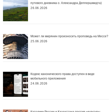
путевого дневника о. Александра Деппершмидта)
26.06.2026
Может ли мирянин произносить проповедь на Мессе?
25.06.2026
Кодекс канонического права доступен в виде
мобильного приложения
24.06.2026
Католики России и Казахстана против «культуры