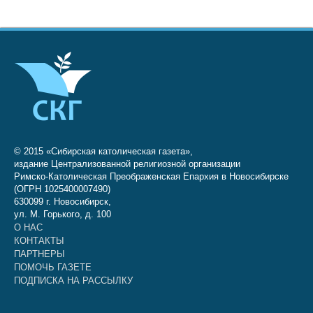
© 2015 «Сибирская католическая газета»,
издание Централизованной религиозной организации
Римско-Католическая Преображенская Епархия в Новосибирске
(ОГРН 1025400007490)
630099 г. Новосибирск,
ул. М. Горького, д. 100
О НАС
КОНТАКТЫ
ПАРТНЕРЫ
ПОМОЧЬ ГАЗЕТЕ
ПОДПИСКА НА РАССЫЛКУ