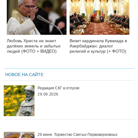
Любовь Христа не знает
Визит кардинала Кувакада в
далёких земель и забытых
Азербайджан: диалог
людей (ФОТО + ВИДЕО)
религий и культур (+ ФОТО)
НОВОЕ НА САЙТЕ
Редакция СКГ в отпуске
29.06.2026
29 июня. Торжество Святых Первоверховных