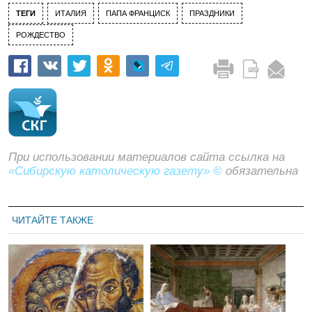
ТЕГИ
ИТАЛИЯ
ПАПА ФРАНЦИСК
ПРАЗДНИКИ
РОЖДЕСТВО
При использовании материалов сайта ссылка на
«Сибирскую католическую газету» ©
обязательна
ЧИТАЙТЕ ТАКЖЕ