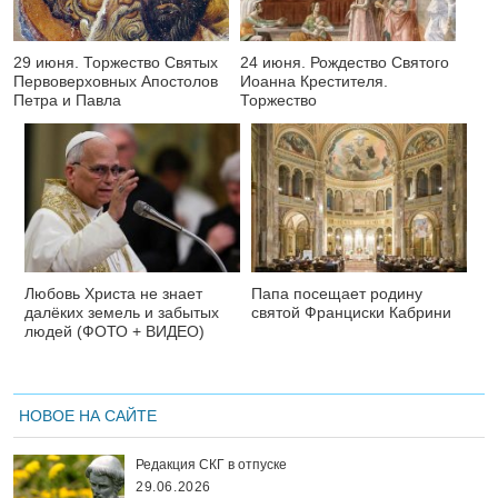
29 июня. Торжество Святых
24 июня. Рождество Святого
Первоверховных Апостолов
Иоанна Крестителя.
Петра и Павла
Торжество
Любовь Христа не знает
Папа посещает родину
далёких земель и забытых
святой Франциски Кабрини
людей (ФОТО + ВИДЕО)
НОВОЕ НА САЙТЕ
Редакция СКГ в отпуске
29.06.2026