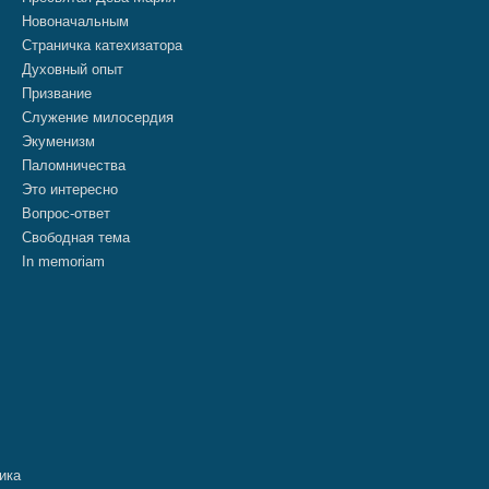
Новоначальным
Страничка катехизатора
Духовный опыт
Призвание
Служение милосердия
Экуменизм
Паломничества
Это интересно
Вопрос-ответ
Свободная тема
In memoriam