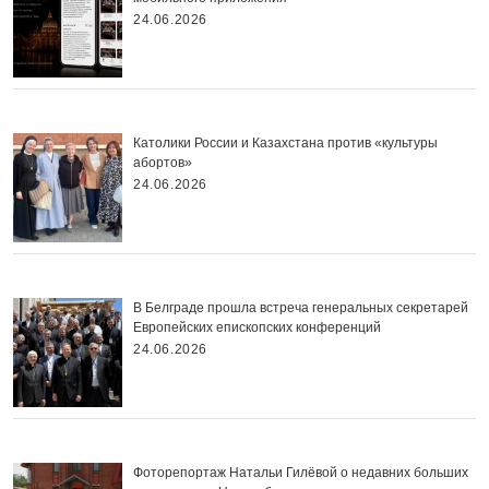
24.06.2026
Католики России и Казахстана против «культуры
абортов»
24.06.2026
В Белграде прошла встреча генеральных секретарей
Европейских епископских конференций
24.06.2026
Фоторепортаж Натальи Гилёвой о недавних больших