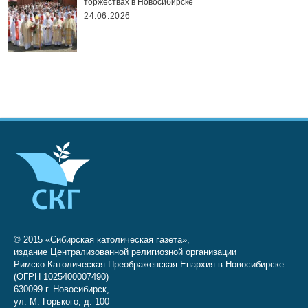
торжествах в Новосибирске
24.06.2026
© 2015 «Сибирская католическая газета»,
издание Централизованной религиозной организации
Римско-Католическая Преображенская Епархия в Новосибирске
(ОГРН 1025400007490)
630099 г. Новосибирск,
ул. М. Горького, д. 100