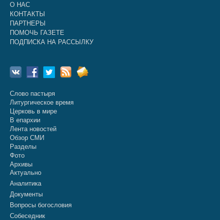
О НАС
КОНТАКТЫ
ПАРТНЕРЫ
ПОМОЧЬ ГАЗЕТЕ
ПОДПИСКА НА РАССЫЛКУ
Слово пастыря
Литургическое время
Церковь в мире
В епархии
Лента новостей
Обзор СМИ
Разделы
Фото
Архивы
Актуально
Аналитика
Документы
Вопросы богословия
Собеседник