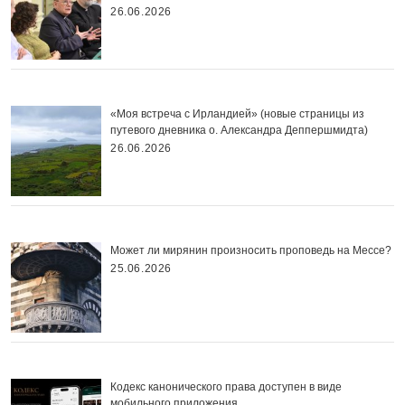
26.06.2026
«Моя встреча с Ирландией» (новые страницы из
путевого дневника о. Александра Деппершмидта)
26.06.2026
Может ли мирянин произносить проповедь на Мессе?
25.06.2026
Кодекс канонического права доступен в виде
мобильного приложения