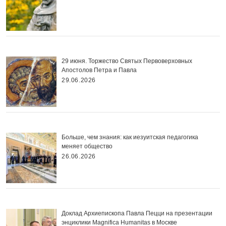
29 июня. Торжество Святых Первоверховных
Апостолов Петра и Павла
29.06.2026
Больше, чем знания: как иезуитская педагогика
меняет общество
26.06.2026
Доклад Архиепископа Павла Пецци на презентации
энциклики Magnifica Нumanitas в Москве