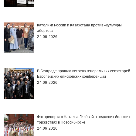
Католики России и Казахстана против «культуры
абортов»
24.06.2026
В Белграде прошла встреча генеральных секретарей
Европейских епископских конференций
24.06.2026
Фоторепортаж Натальи Гилёвой о недавних больших
торжествах в Новосибирске
24.06.2026