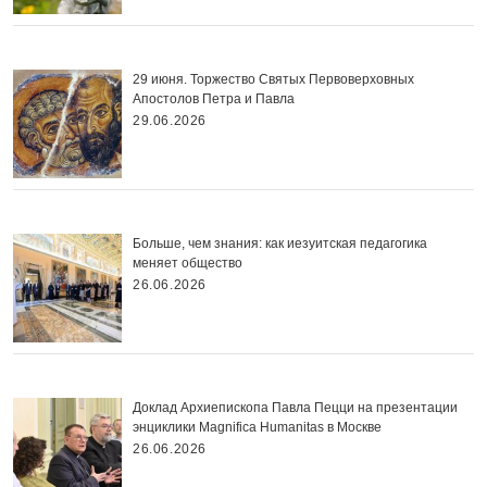
29 июня. Торжество Святых Первоверховных
Апостолов Петра и Павла
29.06.2026
Больше, чем знания: как иезуитская педагогика
меняет общество
26.06.2026
Доклад Архиепископа Павла Пецци на презентации
энциклики Magnifica Нumanitas в Москве
26.06.2026