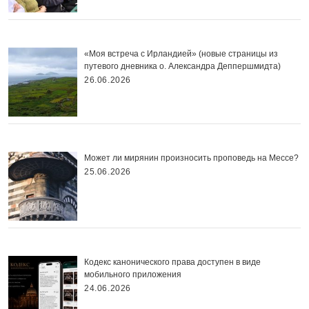
«Моя встреча с Ирландией» (новые страницы из
путевого дневника о. Александра Деппершмидта)
26.06.2026
Может ли мирянин произносить проповедь на Мессе?
25.06.2026
Кодекс канонического права доступен в виде
мобильного приложения
24.06.2026