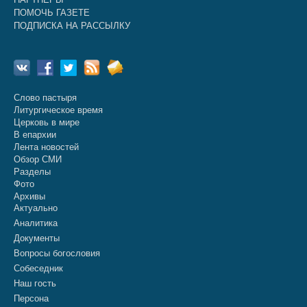
ПОМОЧЬ ГАЗЕТЕ
ПОДПИСКА НА РАССЫЛКУ
Слово пастыря
Литургическое время
Церковь в мире
В епархии
Лента новостей
Обзор СМИ
Разделы
Фото
Архивы
Актуально
Аналитика
Документы
Вопросы богословия
Собеседник
Наш гость
Персона