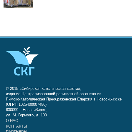
© 2015 «Сибирская католическая газета»,
издание Централизованной религиозной организации
Римско-Католическая Преображенская Епархия в Новосибирске
(ОГРН 1025400007490)
630099 г. Новосибирск,
ул. М. Горького, д. 100
О НАС
КОНТАКТЫ
ПАРТНЕРЫ