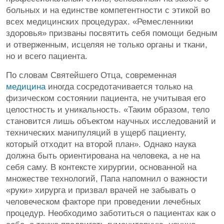
больных и на единстве компетентности с этикой во
всех медицинских процедурах. «Ремесленники
здоровья» призваны посвятить себя помощи бедным
и отверженным, исцеляя не только органы и ткани,
но и всего пациента.
По словам Святейшего Отца, современная
медицина
иногда сосредотачивается только на
физическом состоянии пациента, не учитывая его
целостность и уникальность. «Таким образом, тело
становится лишь объектом научных исследований и
технических манипуляций в ущерб пациенту,
который отходит на второй план». Однако наука
должна быть ориентирована на человека, а не на
себя саму. В контексте хирургии, основанной на
множестве технологий, Папа напомнил о важности
«руки» хирурга и призвал врачей не забывать о
человеческом факторе при проведении лечебных
процедур. Необходимо заботиться о пациентах как о