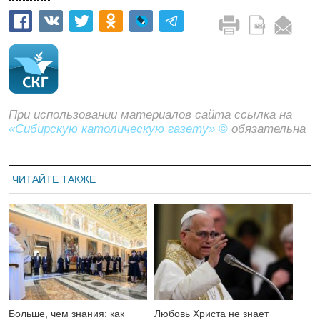
При использовании материалов сайта ссылка на
«Сибирскую католическую газету» ©
обязательна
ЧИТАЙТЕ ТАКЖЕ
Больше, чем знания: как
Любовь Христа не знает