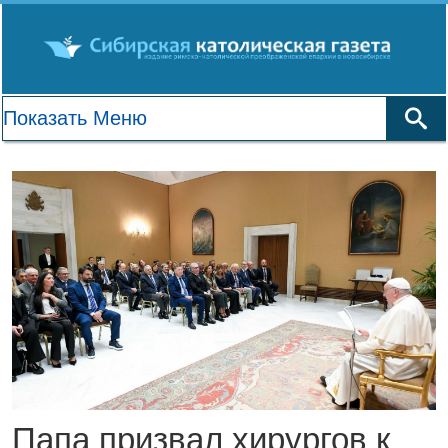
Папа призвал хирургов к