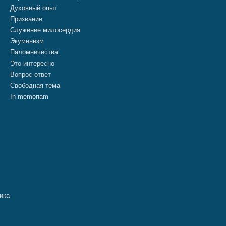
Духовный опыт
Призвание
Служение милосердия
Экуменизм
Паломничества
Это интересно
Вопрос-ответ
Свободная тема
In memoriam