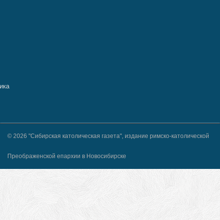
© 2026 "Сибирская католическая газета", издание римско-католической
Преображенской епархии в Новосибирске