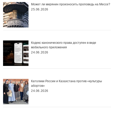
Может ли мирянин произносить проповедь на Мессе?
25.06.2026
Кодекс канонического права доступен в виде
мобильного приложения
24.06.2026
Католики России и Казахстана против «культуры
абортов»
24.06.2026