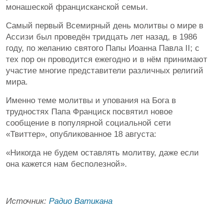
монашеской францисканской семьи.
Самый первый Всемирный день молитвы о мире в
Ассизи был проведён тридцать лет назад, в 1986
году, по желанию святого Папы Иоанна Павла II; с
тех пор он проводится ежегодно и в нём принимают
участие многие представители различных религий
мира.
Именно теме молитвы и упования на Бога в
трудностях Папа Франциск посвятил новое
сообщение в популярной социальной сети
«Твиттер», опубликованное 18 августа:
«Никогда не будем оставлять молитву, даже если
она кажется нам бесполезной».
Источник:
Радио Ватикана