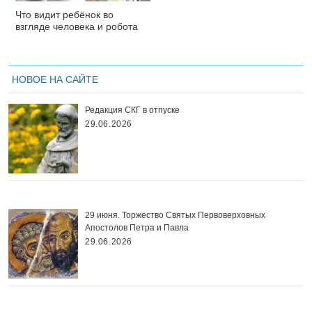
Что видит ребёнок во
взгляде человека и робота
НОВОЕ НА САЙТЕ
Редакция СКГ в отпуске
29.06.2026
29 июня. Торжество Святых Первоверховных
Апостолов Петра и Павла
29.06.2026