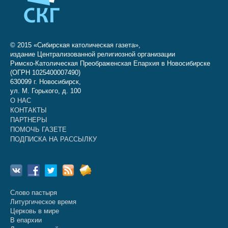
© 2015 «Сибирская католическая газета»,
издание Централизованной религиозной организации
Римско-Католическая Преображенская Епархия в Новосибирске
(ОГРН 1025400007490)
630099 г. Новосибирск,
ул. М. Горького, д. 100
О НАС
КОНТАКТЫ
ПАРТНЕРЫ
ПОМОЧЬ ГАЗЕТЕ
ПОДПИСКА НА РАССЫЛКУ
Слово пастыря
Литургическое время
Церковь в мире
В епархии