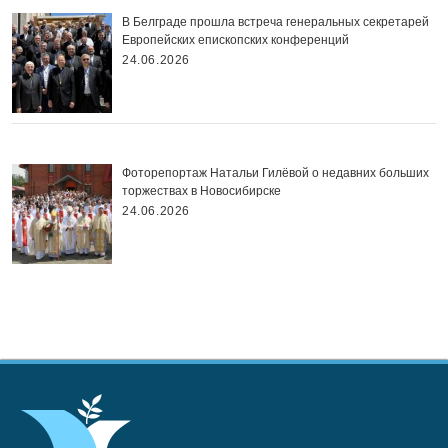
В Белграде прошла встреча генеральных секретарей
Европейских епископских конференций
24.06.2026
Фоторепортаж Натальи Гилёвой о недавних больших
торжествах в Новосибирске
24.06.2026