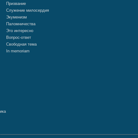
Призвание
Служение милосердия
Экуменизм
Паломничества
Это интересно
Вопрос-ответ
Свободная тема
In memoriam