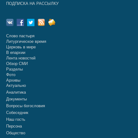
ПОДПИСКА НА РАССЫЛКУ
Слово пастыря
Литургическое время
Церковь в мире
В епархии
Лента новостей
Обзор СМИ
Разделы
Фото
Архивы
Актуально
Аналитика
Документы
Вопросы богословия
Собеседник
Наш гость
Персона
Общество