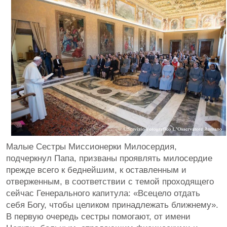
Малые Сестры Миссионерки Милосердия,
подчеркнул Папа, призваны проявлять милосердие
прежде всего к беднейшим, к оставленным и
отверженным, в соответствии с темой проходящего
сейчас Генерального капитула: «Всецело отдать
себя Богу, чтобы целиком принадлежать ближнему».
В первую очередь сестры помогают, от имени