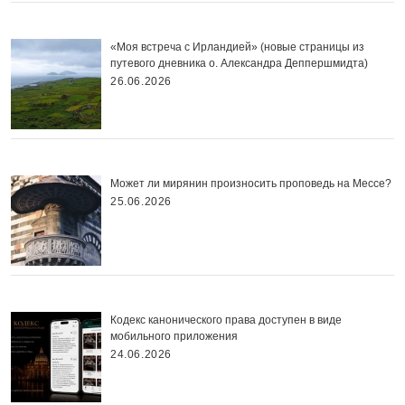
«Моя встреча с Ирландией» (новые страницы из
путевого дневника о. Александра Деппершмидта)
26.06.2026
Может ли мирянин произносить проповедь на Мессе?
25.06.2026
Кодекс канонического права доступен в виде
мобильного приложения
24.06.2026