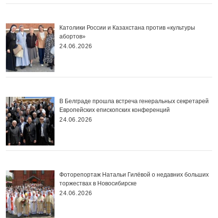
Католики России и Казахстана против «культуры
абортов»
24.06.2026
В Белграде прошла встреча генеральных секретарей
Европейских епископских конференций
24.06.2026
Фоторепортаж Натальи Гилёвой о недавних больших
торжествах в Новосибирске
24.06.2026