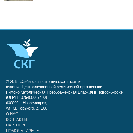
© 2015 «Сибирская католическая газета»,
издание Централизованной религиозной организации
Римско-Католическая Преображенская Епархия в Новосибирске
(ОГРН 1025400007490)
630099 г. Новосибирск,
ул. М. Горького, д. 100
О НАС
КОНТАКТЫ
ПАРТНЕРЫ
ПОМОЧЬ ГАЗЕТЕ