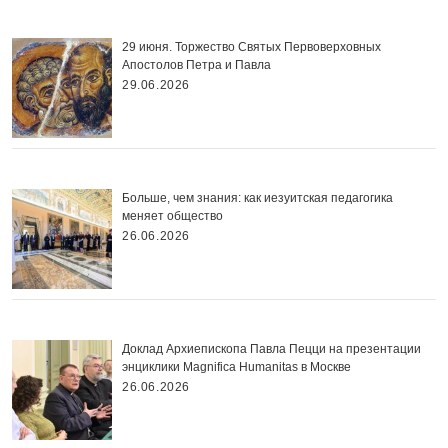
29 июня. Торжество Святых Первоверховных
Апостолов Петра и Павла
29.06.2026
Больше, чем знания: как иезуитская педагогика
меняет общество
26.06.2026
Доклад Архиепископа Павла Пецци на презентации
энциклики Magnifica Нumanitas в Москве
26.06.2026