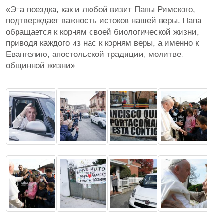
«Эта поездка, как и любой визит Папы Римского,
подтверждает важность истоков нашей веры. Папа
обращается к корням своей биологической жизни,
приводя каждого из нас к корням веры, а именно к
Евангелию, апостольской традиции, молитве,
общинной жизни»