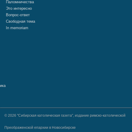
Паломничества
Это интересно
Вопрос-ответ
Свободная тема
In memoriam
© 2026 "Сибирская католическая газета", издание римско-католической
Преображенской епархии в Новосибирске