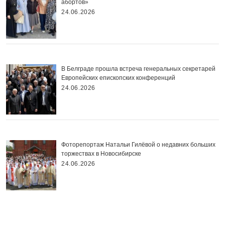
абортов»
24.06.2026
В Белграде прошла встреча генеральных секретарей
Европейских епископских конференций
24.06.2026
Фоторепортаж Натальи Гилёвой о недавних больших
торжествах в Новосибирске
24.06.2026