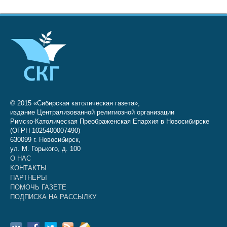
© 2015 «Сибирская католическая газета»,
издание Централизованной религиозной организации
Римско-Католическая Преображенская Епархия в Новосибирске
(ОГРН 1025400007490)
630099 г. Новосибирск,
ул. М. Горького, д. 100
О НАС
КОНТАКТЫ
ПАРТНЕРЫ
ПОМОЧЬ ГАЗЕТЕ
ПОДПИСКА НА РАССЫЛКУ