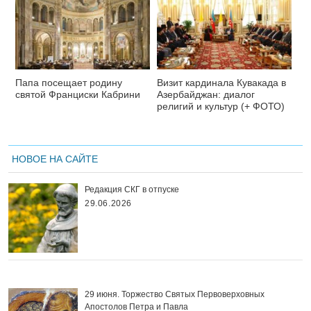
Папа посещает родину
Визит кардинала Кувакада в
святой Франциски Кабрини
Азербайджан: диалог
религий и культур (+ ФОТО)
НОВОЕ НА САЙТЕ
Редакция СКГ в отпуске
29.06.2026
29 июня. Торжество Святых Первоверховных
Апостолов Петра и Павла