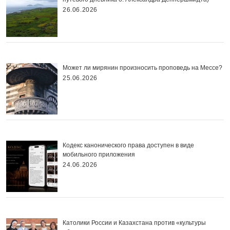
26.06.2026
Может ли мирянин произносить проповедь на Мессе?
25.06.2026
Кодекс канонического права доступен в виде
мобильного приложения
24.06.2026
Католики России и Казахстана против «культуры