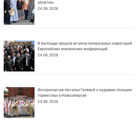
абортов»
24.06.2026
В Белграде прошла встреча генеральных секретарей
Европейских епископских конференций
24.06.2026
Фоторепортаж Натальи Гилёвой о недавних больших
торжествах в Новосибирске
24.06.2026