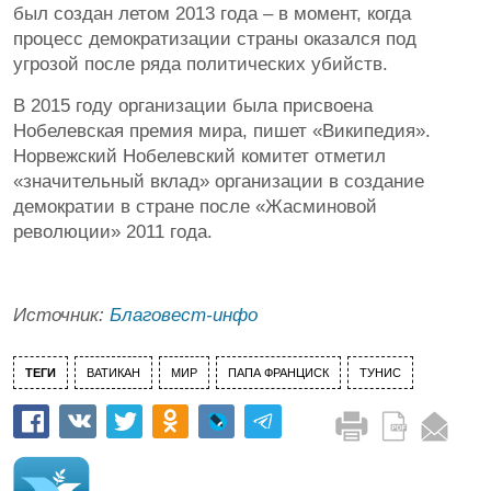
был создан летом 2013 года – в момент, когда
процесс демократизации страны оказался под
угрозой после ряда политических убийств.
В 2015 году организации была присвоена
Нобелевская премия мира, пишет «Википедия».
Норвежский Нобелевский комитет отметил
«значительный вклад» организации в создание
демократии в стране после «Жасминовой
революции» 2011 года.
Источник:
Благовест-инфо
ТЕГИ
ВАТИКАН
МИР
ПАПА ФРАНЦИСК
ТУНИС