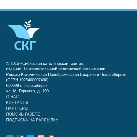
© 2015 «Сибирская католическая газета»,
издание Централизованной религиозной организации
Римско-Католическая Преображенская Епархия в Новосибирске
(ОГРН 1025400007490)
630099 г. Новосибирск,
ул. М. Горького, д. 100
О НАС
КОНТАКТЫ
ПАРТНЕРЫ
ПОМОЧЬ ГАЗЕТЕ
ПОДПИСКА НА РАССЫЛКУ