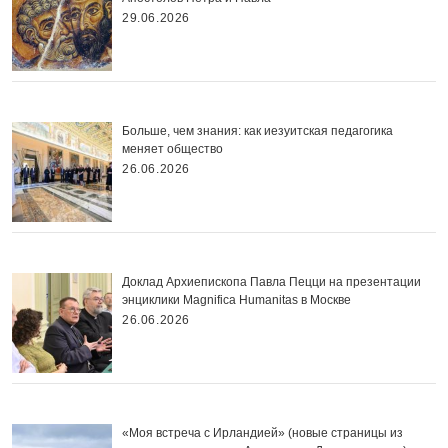
29.06.2026
Больше, чем знания: как иезуитская педагогика
меняет общество
26.06.2026
Доклад Архиепископа Павла Пецци на презентации
энциклики Magnifica Нumanitas в Москве
26.06.2026
«Моя встреча с Ирландией» (новые страницы из