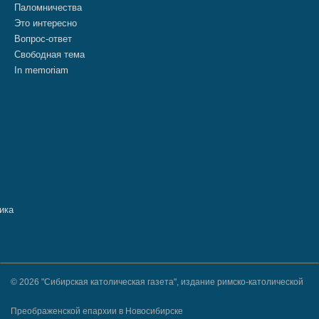
Паломничества
Это интересно
Вопрос-ответ
Свободная тема
In memoriam
© 2026 "Сибирская католическая газета", издание римско-католической
Преображенской епархии в Новосибирске