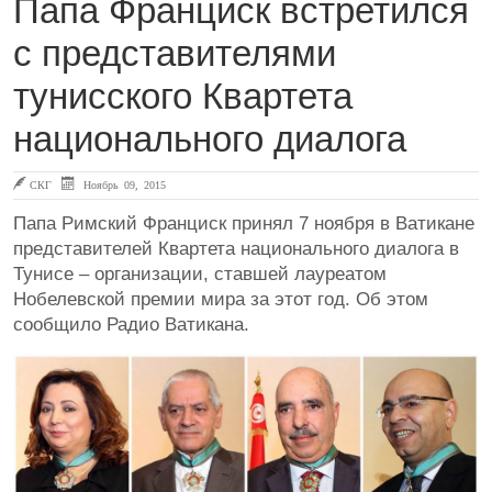
Папа Франциск встретился
с представителями
тунисского Квартета
национального диалога
СКГ
Ноябрь 09, 2015
Папа Римский Франциск принял 7 ноября в Ватикане
представителей Квартета национального диалога в
Тунисе – организации, ставшей лауреатом
Нобелевской премии мира за этот год. Об этом
сообщило Радио Ватикана.