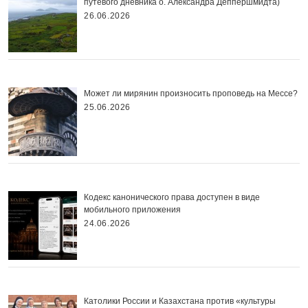
путевого дневника о. Александра Деппершмидта)
26.06.2026
Может ли мирянин произносить проповедь на Мессе?
25.06.2026
Кодекс канонического права доступен в виде
мобильного приложения
24.06.2026
Католики России и Казахстана против «культуры