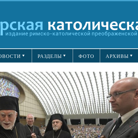
ОВОСТИ
РАЗДЕЛЫ
ФОТО
АРХИВЫ