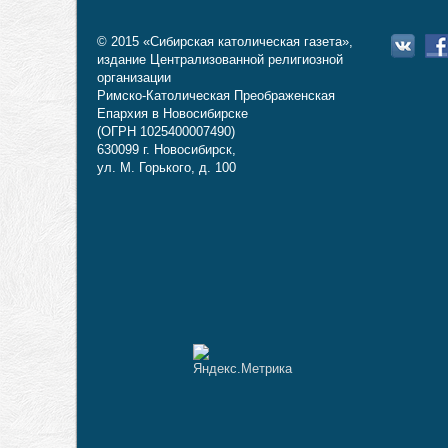
© 2015 «Сибирская католическая газета»,
издание Централизованной религиозной
организации
Римско-Католическая Преображенская
Епархия в Новосибирске
(ОГРН 1025400007490)
630099 г. Новосибирск,
ул. М. Горького, д. 100