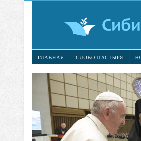
ГЛАВНАЯ
СЛОВО ПАСТЫРЯ
Н