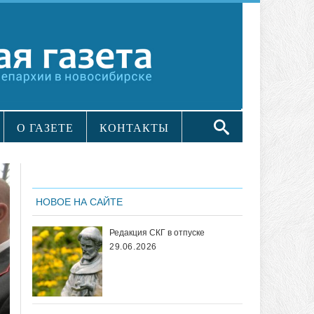
О ГАЗЕТЕ
КОНТАКТЫ
НОВОЕ НА САЙТЕ
Редакция СКГ в отпуске
29.06.2026