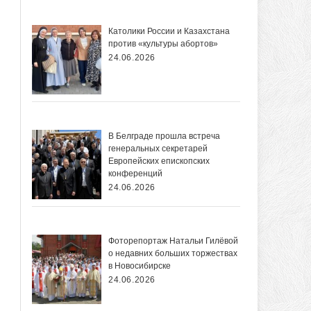
Католики России и Казахстана
против «культуры абортов»
24.06.2026
В Белграде прошла встреча
генеральных секретарей
Европейских епископских
конференций
24.06.2026
Фоторепортаж Натальи Гилёвой
о недавних больших торжествах
в Новосибирске
24.06.2026