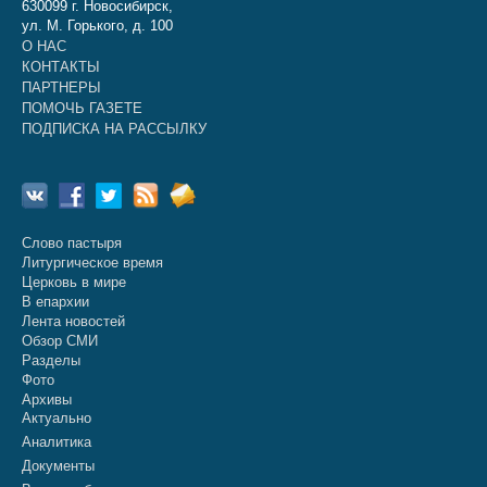
630099 г. Новосибирск,
ул. М. Горького, д. 100
О НАС
КОНТАКТЫ
ПАРТНЕРЫ
ПОМОЧЬ ГАЗЕТЕ
ПОДПИСКА НА РАССЫЛКУ
Слово пастыря
Литургическое время
Церковь в мире
В епархии
Лента новостей
Обзор СМИ
Разделы
Фото
Архивы
Актуально
Аналитика
Документы