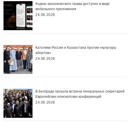
Кодекс канонического права доступен в виде
мобильного приложения
24.06.2026
Католики России и Казахстана против «культуры
абортов»
24.06.2026
В Белграде прошла встреча генеральных секретарей
Европейских епископских конференций
24.06.2026