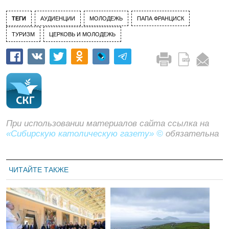
ТЕГИ
АУДИЕНЦИИ
МОЛОДЕЖЬ
ПАПА ФРАНЦИСК
ТУРИЗМ
ЦЕРКОВЬ И МОЛОДЕЖЬ
При использовании материалов сайта ссылка на
«Сибирскую католическую газету» ©
обязательна
ЧИТАЙТЕ ТАКЖЕ