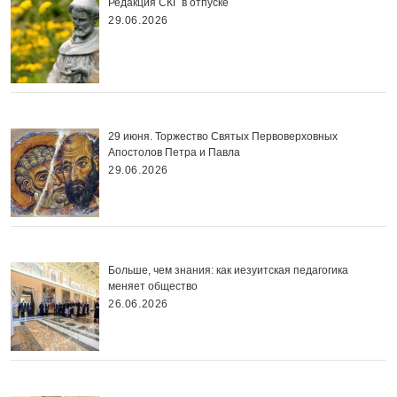
Редакция СКГ в отпуске
29.06.2026
29 июня. Торжество Святых Первоверховных
Апостолов Петра и Павла
29.06.2026
Больше, чем знания: как иезуитская педагогика
меняет общество
26.06.2026