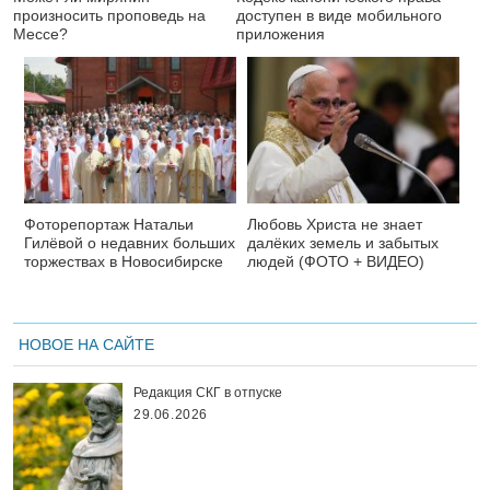
произносить проповедь на
доступен в виде мобильного
Мессе?
приложения
Фоторепортаж Натальи
Любовь Христа не знает
Гилёвой о недавних больших
далёких земель и забытых
торжествах в Новосибирске
людей (ФОТО + ВИДЕО)
НОВОЕ НА САЙТЕ
Редакция СКГ в отпуске
29.06.2026