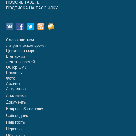
ПОМОЧЬ ГАЗЕТЕ
ПОДПИСКА НА РАССЫЛКУ
Слово пастыря
Литургическое время
Церковь в мире
В епархии
Лента новостей
Обзор СМИ
Разделы
Фото
Архивы
Актуально
Аналитика
Документы
Вопросы богословия
Собеседник
Наш гость
Персона
Общество