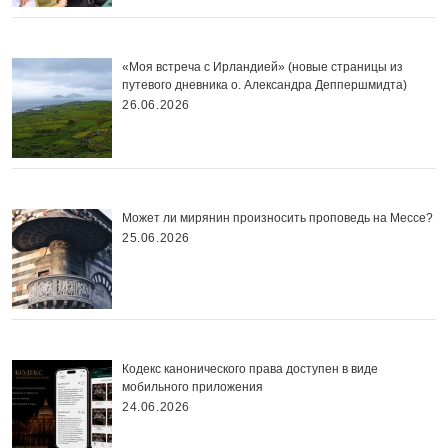
«Моя встреча с Ирландией» (новые страницы из
путевого дневника о. Александра Деппершмидта)
26.06.2026
Может ли мирянин произносить проповедь на Мессе?
25.06.2026
Кодекс канонического права доступен в виде
мобильного приложения
24.06.2026