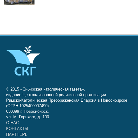
© 2015 «Сибирская католическая газета»,
издание Централизованной религиозной организации
Римско-Католическая Преображенская Епархия в Новосибирске
(ОГРН 1025400007490)
630099 г. Новосибирск,
ул. М. Горького, д. 100
О НАС
КОНТАКТЫ
ПАРТНЕРЫ