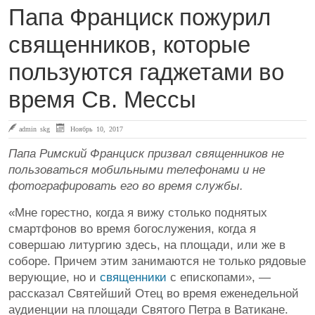
Папа Франциск пожурил
священников, которые
пользуются гаджетами во
время Св. Мессы
admin skg
Ноябрь 10, 2017
Папа Римский Франциск призвал священников не
пользоваться мобильными телефонами и не
фотографировать его во время службы.
«Мне горестно, когда я вижу столько поднятых
смартфонов во время богослужения, когда я
совершаю литургию здесь, на площади, или же в
соборе. Причем этим занимаются не только рядовые
верующие, но и
священники
с епископами», —
рассказал Святейший Отец во время еженедельной
аудиенции на площади Святого Петра в Ватикане.