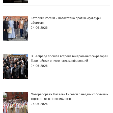
Католики России и Казахстана против «культуры
абортов»
24.06.2026
В Белграде прошла встреча генеральных секретарей
Европейских епископских конференций
24.06.2026
Фоторепортаж Натальи Гилёвой о недавних больших
торжествах в Новосибирске
24.06.2026