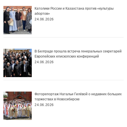
Католики России и Казахстана против «культуры
абортов»
24.06.2026
В Белграде прошла встреча генеральных секретарей
Европейских епископских конференций
24.06.2026
Фоторепортаж Натальи Гилёвой о недавних больших
торжествах в Новосибирске
24.06.2026