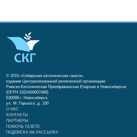
© 2015 «Сибирская католическая газета»,
издание Централизованной религиозной организации
Римско-Католическая Преображенская Епархия в Новосибирске
(ОГРН 1025400007490)
630099 г. Новосибирск,
ул. М. Горького, д. 100
О НАС
КОНТАКТЫ
ПАРТНЕРЫ
ПОМОЧЬ ГАЗЕТЕ
ПОДПИСКА НА РАССЫЛКУ