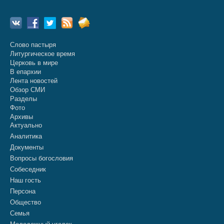
Слово пастыря
Литургическое время
Церковь в мире
В епархии
Лента новостей
Обзор СМИ
Разделы
Фото
Архивы
Актуально
Аналитика
Документы
Вопросы богословия
Собеседник
Наш гость
Персона
Общество
Семья