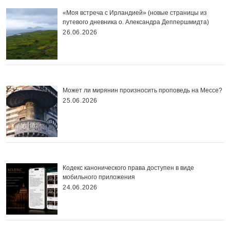
«Моя встреча с Ирландией» (новые страницы из
путевого дневника о. Александра Деппершмидта)
26.06.2026
Может ли мирянин произносить проповедь на Мессе?
25.06.2026
Кодекс канонического права доступен в виде
мобильного приложения
24.06.2026