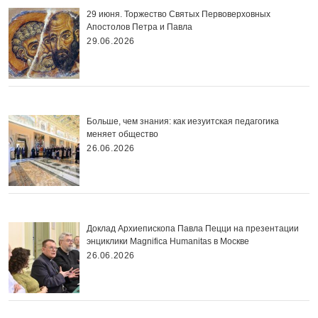
29 июня. Торжество Святых Первоверховных
Апостолов Петра и Павла
29.06.2026
Больше, чем знания: как иезуитская педагогика
меняет общество
26.06.2026
Доклад Архиепископа Павла Пецци на презентации
энциклики Magnifica Нumanitas в Москве
26.06.2026