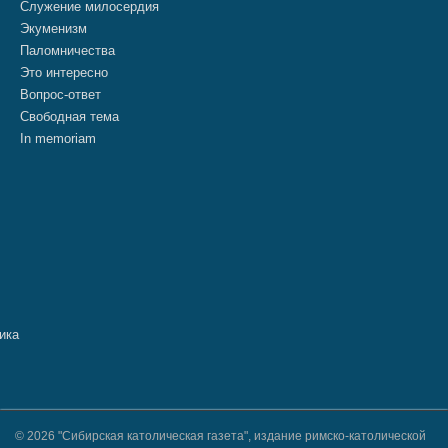
Служение милосердия
Экуменизм
Паломничества
Это интересно
Вопрос-ответ
Свободная тема
In memoriam
© 2026 "Сибирская католическая газета", издание римско-католической