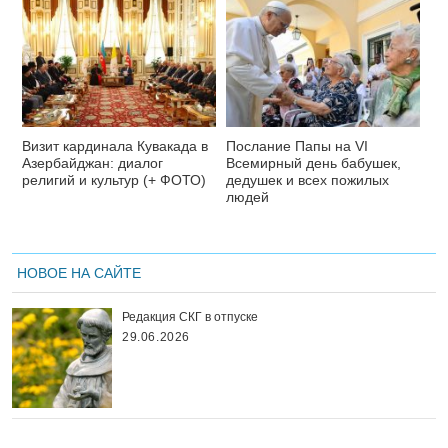
Визит кардинала Кувакада в
Послание Папы на VI
Азербайджан: диалог
Всемирный день бабушек,
религий и культур (+ ФОТО)
дедушек и всех пожилых
людей
НОВОЕ НА САЙТЕ
Редакция СКГ в отпуске
29.06.2026