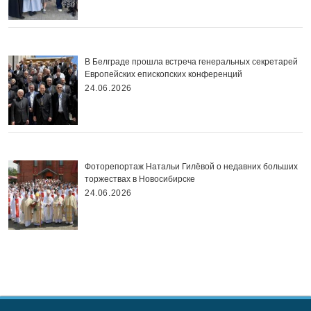
В Белграде прошла встреча генеральных секретарей
Европейских епископских конференций
24.06.2026
Фоторепортаж Натальи Гилёвой о недавних больших
торжествах в Новосибирске
24.06.2026