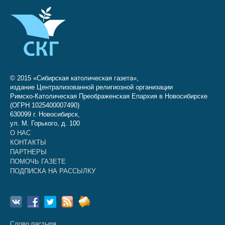
© 2015 «Сибирская католическая газета»,
издание Централизованной религиозной организации
Римско-Католическая Преображенская Епархия в Новосибирске
(ОГРН 1025400007490)
630099 г. Новосибирск,
ул. М. Горького, д. 100
О НАС
КОНТАКТЫ
ПАРТНЕРЫ
ПОМОЧЬ ГАЗЕТЕ
ПОДПИСКА НА РАССЫЛКУ
Слово пастыря