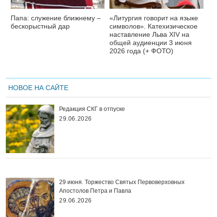
Папа: служение ближнему –
«Литургия говорит на языке
бескорыстный дар
символов». Катехизическое
наставление Льва XIV на
общей аудиенции 3 июня
2026 года (+ ФОТО)
НОВОЕ НА САЙТЕ
Редакция СКГ в отпуске
29.06.2026
29 июня. Торжество Святых Первоверховных
Апостолов Петра и Павла
29.06.2026