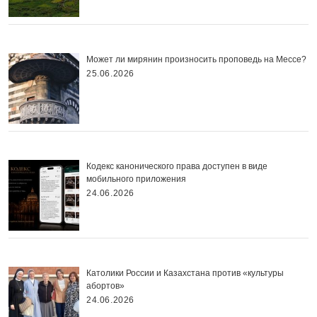
Может ли мирянин произносить проповедь на Мессе?
25.06.2026
Кодекс канонического права доступен в виде
мобильного приложения
24.06.2026
Католики России и Казахстана против «культуры
абортов»
24.06.2026