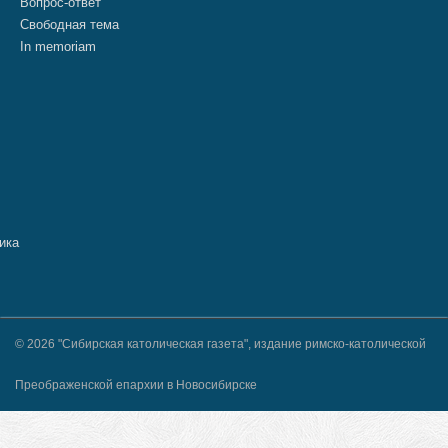
Вопрос-ответ
Свободная тема
In memoriam
© 2026 "Сибирская католическая газета", издание римско-католической
Преображенской епархии в Новосибирске