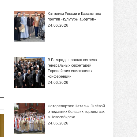
Католики России и Казахстана
против «культуры абортов»
24.06.2026
В Белграде прошла встреча
генеральных секретарей
Европейских епископских
конференций
24.06.2026
Фоторепортаж Натальи Гилёвой
о недавних больших торжествах
в Новосибирске
24.06.2026