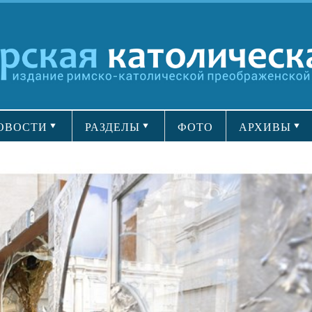
ОВОСТИ
РАЗДЕЛЫ
ФОТО
АРХИВЫ