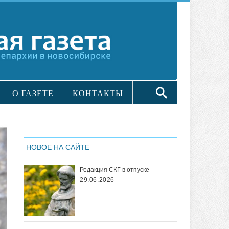
О ГАЗЕТЕ
КОНТАКТЫ
НОВОЕ НА САЙТЕ
Редакция СКГ в отпуске
29.06.2026