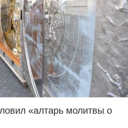
ловил «алтарь молитвы о