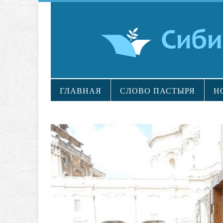
ГЛАВНАЯ
СЛОВО ПАСТЫРЯ
Н