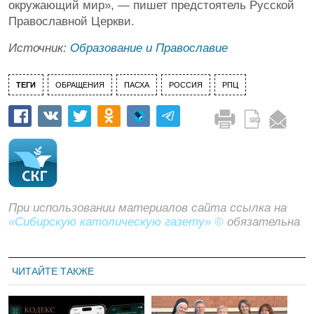
окружающий мир», — пишет предстоятель Русской
Православной Церкви.
Источник:
Образование и Православие
ТЕГИ
ОБРАЩЕНИЯ
ПАСХА
РОССИЯ
РПЦ
При использовании материалов сайта ссылка на
«Сибирскую католическую газету» ©
обязательна
ЧИТАЙТЕ ТАКЖЕ