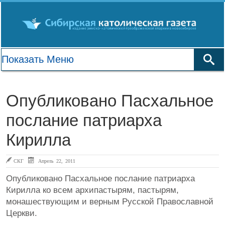
Опубликовано Пасхальное
послание патриарха
Кирилла
СКГ
Апрель 22, 2011
Опубликовано Пасхальное послание патриарха
Кирилла ко всем архипастырям, пастырям,
монашествующим и верным Русской Православной
Церкви.