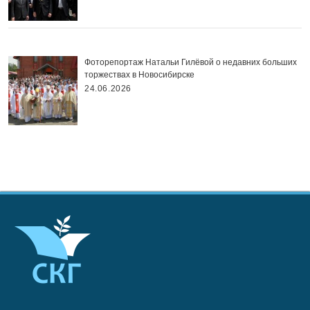
Фоторепортаж Натальи Гилёвой о недавних больших
торжествах в Новосибирске
24.06.2026