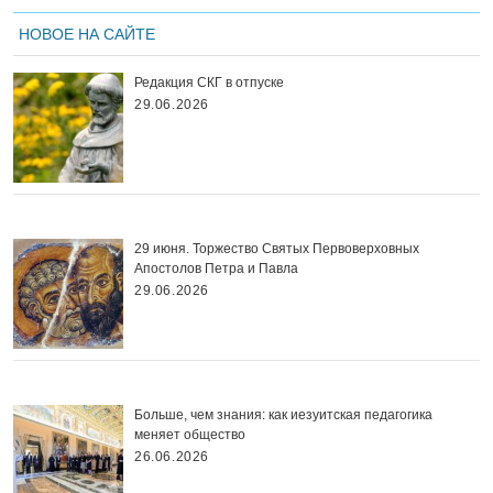
НОВОЕ НА САЙТЕ
Редакция СКГ в отпуске
29.06.2026
29 июня. Торжество Святых Первоверховных
Апостолов Петра и Павла
29.06.2026
Больше, чем знания: как иезуитская педагогика
меняет общество
26.06.2026