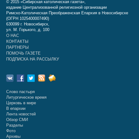
© 2015 «Сибирская католическая газета»,
издание Централизованной религиозной организации
Римско-Католическая Преображенская Епархия в Новосибирске
(ОГРН 1025400007490)
630099 г. Новосибирск,
ул. М. Горького, д. 100
О НАС
КОНТАКТЫ
ПАРТНЕРЫ
ПОМОЧЬ ГАЗЕТЕ
ПОДПИСКА НА РАССЫЛКУ
Слово пастыря
Литургическое время
Церковь в мире
В епархии
Лента новостей
Обзор СМИ
Разделы
Фото
Архивы