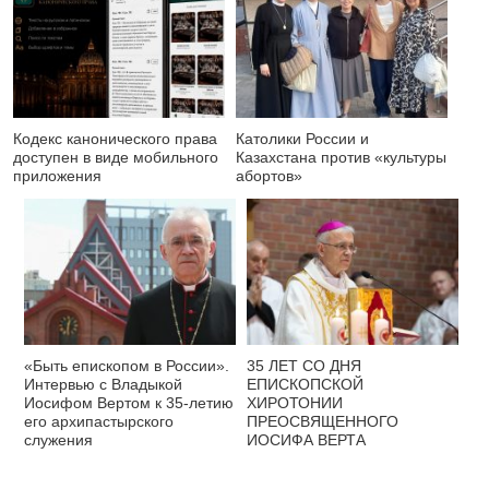
Кодекс канонического права
Католики России и
доступен в виде мобильного
Казахстана против «культуры
приложения
абортов»
«Быть епископом в России».
35 ЛЕТ СО ДНЯ
Интервью с Владыкой
ЕПИСКОПСКОЙ
Иосифом Вертом к 35-летию
ХИРОТОНИИ
его архипастырского
ПРЕОСВЯЩЕННОГО
служения
ИОСИФА ВЕРТА