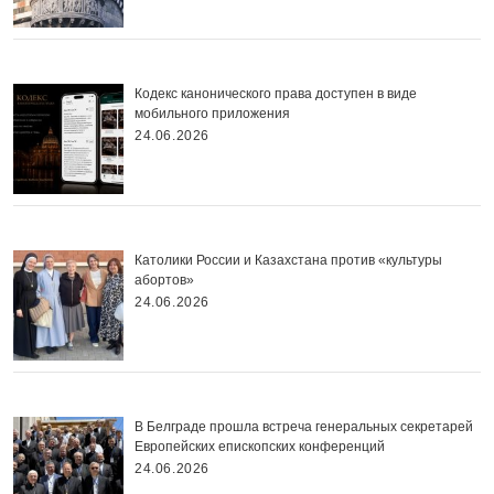
Кодекс канонического права доступен в виде
мобильного приложения
24.06.2026
Католики России и Казахстана против «культуры
абортов»
24.06.2026
В Белграде прошла встреча генеральных секретарей
Европейских епископских конференций
24.06.2026