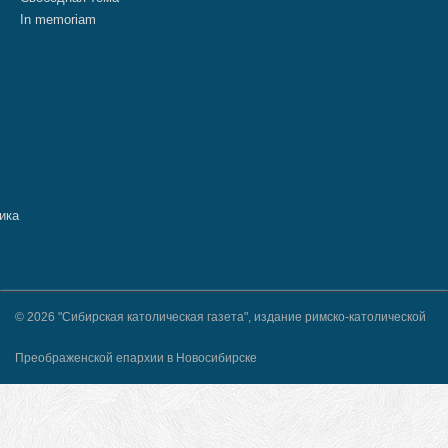
In memoriam
© 2026 "Сибирская католическая газета", издание римско-католической
Преображенской епархии в Новосибирске