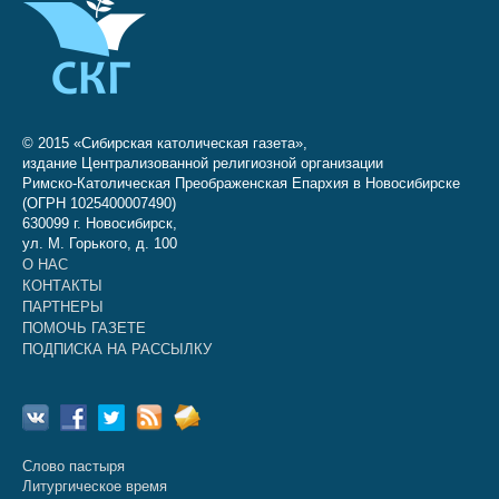
© 2015 «Сибирская католическая газета»,
издание Централизованной религиозной организации
Римско-Католическая Преображенская Епархия в Новосибирске
(ОГРН 1025400007490)
630099 г. Новосибирск,
ул. М. Горького, д. 100
О НАС
КОНТАКТЫ
ПАРТНЕРЫ
ПОМОЧЬ ГАЗЕТЕ
ПОДПИСКА НА РАССЫЛКУ
Слово пастыря
Литургическое время