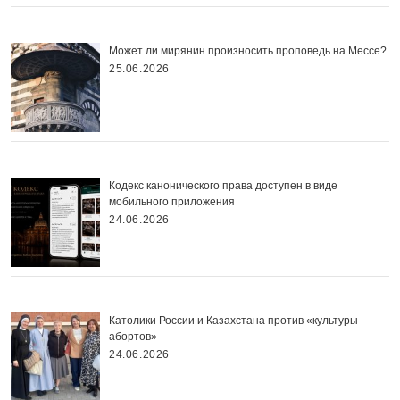
Может ли мирянин произносить проповедь на Мессе?
25.06.2026
Кодекс канонического права доступен в виде
мобильного приложения
24.06.2026
Католики России и Казахстана против «культуры
абортов»
24.06.2026