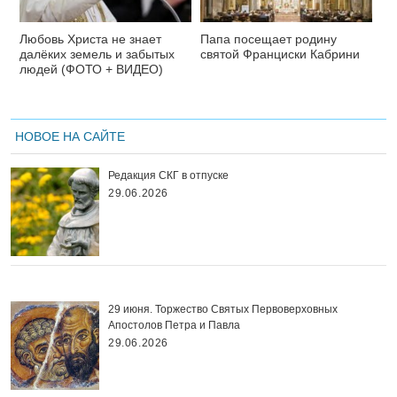
Любовь Христа не знает
Папа посещает родину
далёких земель и забытых
святой Франциски Кабрини
людей (ФОТО + ВИДЕО)
НОВОЕ НА САЙТЕ
Редакция СКГ в отпуске
29.06.2026
29 июня. Торжество Святых Первоверховных
Апостолов Петра и Павла
29.06.2026