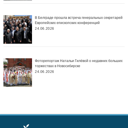
В Белграде прошла встреча генеральных секретарей
Европейских епископских конференций
24.06.2026
Фоторепортаж Натальи Гилёвой о недавних больших
торжествах в Новосибирске
24.06.2026