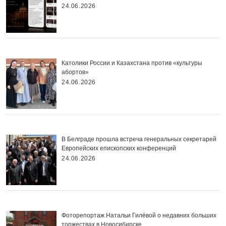
24.06.2026
Католики России и Казахстана против «культуры
абортов»
24.06.2026
В Белграде прошла встреча генеральных секретарей
Европейских епископских конференций
24.06.2026
Фоторепортаж Натальи Гилёвой о недавних больших
торжествах в Новосибирске