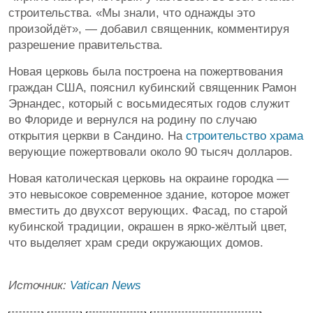
строительства. «Мы знали, что однажды это
произойдёт», — добавил священник, комментируя
разрешение правительства.
Новая церковь была построена на пожертвования
граждан США, пояснил кубинский священник Рамон
Эрнандес, который с восьмидесятых годов служит
во Флориде и вернулся на родину по случаю
открытия церкви в Сандино. На
строительство храма
верующие пожертвовали около 90 тысяч долларов.
Новая католическая церковь на окраине городка —
это невысокое современное здание, которое может
вместить до двухсот верующих. Фасад, по старой
кубинской традиции, окрашен в ярко-жёлтый цвет,
что выделяет храм среди окружающих домов.
Источник:
Vatican News