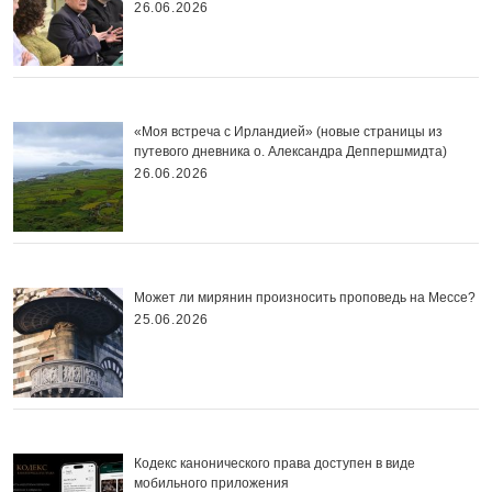
26.06.2026
«Моя встреча с Ирландией» (новые страницы из
путевого дневника о. Александра Деппершмидта)
26.06.2026
Может ли мирянин произносить проповедь на Мессе?
25.06.2026
Кодекс канонического права доступен в виде
мобильного приложения