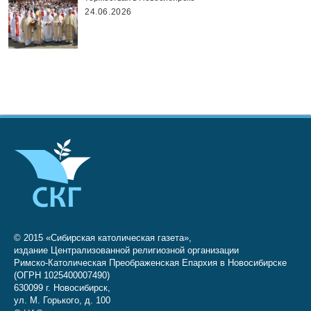
24.06.2026
© 2015 «Сибирская католическая газета»,
издание Централизованной религиозной организации
Римско-Католическая Преображенская Епархия в Новосибирске
(ОГРН 1025400007490)
630099 г. Новосибирск,
ул. М. Горького, д. 100