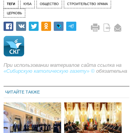
ТЕГИ
КУБА
ОБЩЕСТВО
СТРОИТЕЛЬСТВО ХРАМА
ЦЕРКОВЬ
При использовании материалов сайта ссылка на
«Сибирскую католическую газету» ©
обязательна
ЧИТАЙТЕ ТАКЖЕ