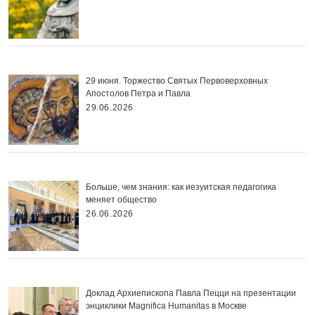
29 июня. Торжество Святых Первоверховных
Апостолов Петра и Павла
29.06.2026
Больше, чем знания: как иезуитская педагогика
меняет общество
26.06.2026
Доклад Архиепископа Павла Пецци на презентации
энциклики Magnifica Нumanitas в Москве