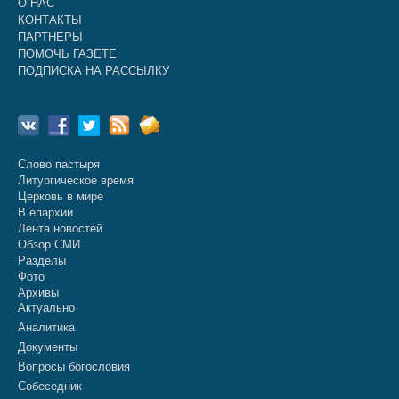
О НАС
КОНТАКТЫ
ПАРТНЕРЫ
ПОМОЧЬ ГАЗЕТЕ
ПОДПИСКА НА РАССЫЛКУ
Слово пастыря
Литургическое время
Церковь в мире
В епархии
Лента новостей
Обзор СМИ
Разделы
Фото
Архивы
Актуально
Аналитика
Документы
Вопросы богословия
Собеседник