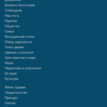
Вопросы богословия
Собеседник
Наш гость
Персона
Общество
Семья
Молодежный уголок
Повод задуматься
Точка зрения
Церковь и экология
Христианство в мире
Наука
Педагогика и психология
История
Культура
Жизнь Церкви
Свидетельства
Приходы
Святые