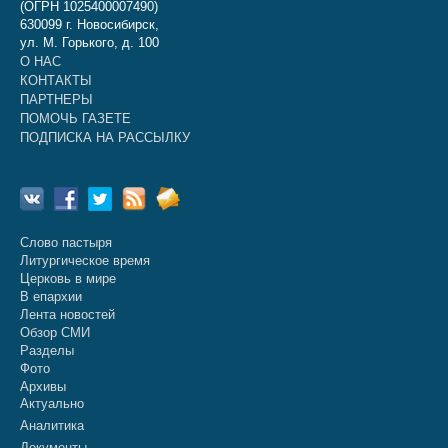
(ОГРН 1025400007490)
630099 г. Новосибирск,
ул. М. Горького, д. 100
О НАС
КОНТАКТЫ
ПАРТНЕРЫ
ПОМОЧЬ ГАЗЕТЕ
ПОДПИСКА НА РАССЫЛКУ
Слово пастыря
Литургическое время
Церковь в мире
В епархии
Лента новостей
Обзор СМИ
Разделы
Фото
Архивы
Актуально
Аналитика
Документы