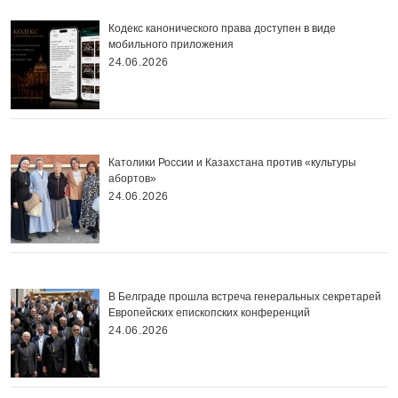
Кодекс канонического права доступен в виде
мобильного приложения
24.06.2026
Католики России и Казахстана против «культуры
абортов»
24.06.2026
В Белграде прошла встреча генеральных секретарей
Европейских епископских конференций
24.06.2026