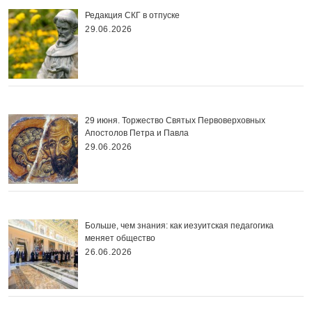
Редакция СКГ в отпуске
29.06.2026
29 июня. Торжество Святых Первоверховных
Апостолов Петра и Павла
29.06.2026
Больше, чем знания: как иезуитская педагогика
меняет общество
26.06.2026