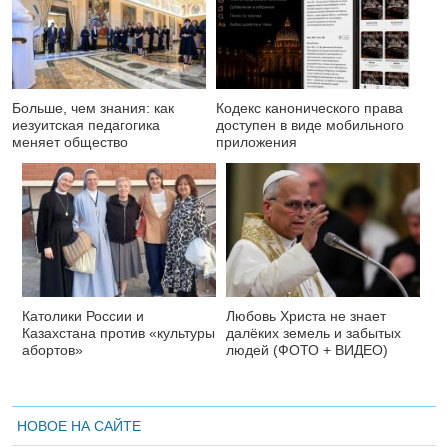
Больше, чем знания: как
Кодекс канонического права
иезуитская педагогика
доступен в виде мобильного
меняет общество
приложения
Католики России и
Любовь Христа не знает
Казахстана против «культуры
далёких земель и забытых
абортов»
людей (ФОТО + ВИДЕО)
НОВОЕ НА САЙТЕ