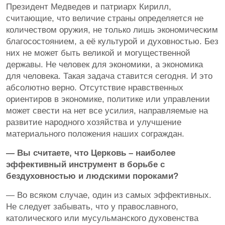
Президент Медведев и патриарх Кирилл,
считающие, что величие страны определяется не
количеством оружия, не только лишь экономическим
благосостоянием, а её культурой и духовностью. Без
них не может быть великой и могущественной
державы. Не человек для экономики, а экономика
для человека. Такая задача ставится сегодня. И это
абсолютно верно. Отсутствие нравственных
ориентиров в экономике, политике или управлении
может свести на нет все усилия, направляемые на
развитие народного хозяйства и улучшение
материального положения наших сограждан.
— Вы считаете, что Церковь – наиболее
эффективный инструмент в борьбе с
бездуховностью и людскими пороками?
— Во всяком случае, один из самых эффективных.
Не следует забывать, что у православного,
католического или мусульманского духовенства