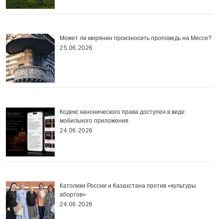
Может ли мирянин произносить проповедь на Мессе?
25.06.2026
Кодекс канонического права доступен в виде
мобильного приложения
24.06.2026
Католики России и Казахстана против «культуры
абортов»
24.06.2026