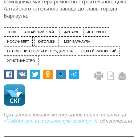
помощника мастера ремонтно-строительного цеха
Алтайского котельного завода до главы города
Барнаула.
ТЕГИ
АЛТАЙСКИЙ КРАЙ
БАРНАУЛ
ИНТЕРВЬЮ
ИОСИФ ВЕРТ
КАТОЛИКИ
МЭР БАРНАУЛА
ОТНОШЕНИЯ ЦЕРКВИ И ГОСУДАРСТВА
СЕРГЕЙ РЯХОВСКИЙ
ХРИСТИАНСТВО
При использовании материалов сайта ссылка на
«Сибирскую католическую газету» ©
обязательна