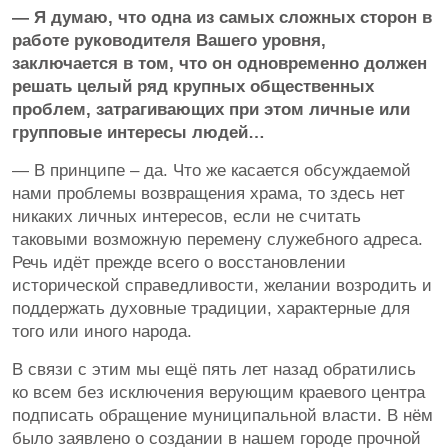
— Я думаю, что одна из самых сложных сторон в
работе руководителя Вашего уровня,
заключается в том, что он одновременно должен
решать целый ряд крупных общественных
проблем, затрагивающих при этом личные или
групповые интересы людей…
— В принципе – да. Что же касается обсуждаемой
нами проблемы возвращения храма, то здесь нет
никаких личных интересов, если не считать
таковыми возможную перемену служебного адреса.
Речь идёт прежде всего о восстановлении
исторической справедливости, желании возродить и
поддержать духовные традиции, характерные для
того или иного народа.
В связи с этим мы ещё пять лет назад обратились
ко всем без исключения верующим краевого центра
подписать обращение муниципальной власти. В нём
было заявлено о создании в нашем городе прочной