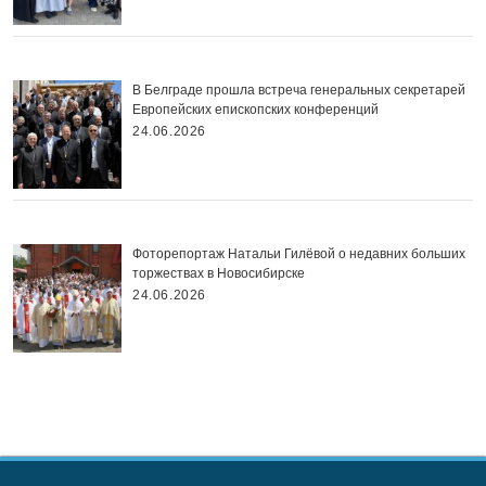
В Белграде прошла встреча генеральных секретарей
Европейских епископских конференций
24.06.2026
Фоторепортаж Натальи Гилёвой о недавних больших
торжествах в Новосибирске
24.06.2026