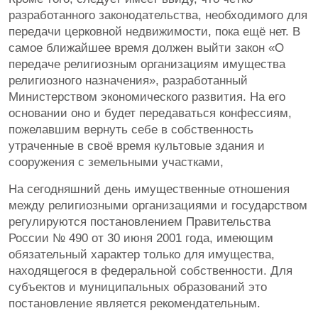
разработанного законодательства, необходимого для
передачи церковной недвижимости, пока ещё нет. В
самое ближайшее время должен выйти закон «О
передаче религиозным организациям имущества
религиозного назначения», разработанный
Министерством экономического развития. На его
основании оно и будет передаваться конфессиям,
пожелавшим вернуть себе в собственность
утраченные в своё время культовые здания и
сооружения с земельными участками,
На сегодняшний день имущественные отношения
между религиозными организациями и государством
регулируются постановлением Правительства
России № 490 от 30 июня 2001 года, имеющим
обязательный характер только для имущества,
находящегося в федеральной собственности. Для
субъектов и муниципальных образований это
постановление является рекомендательным.