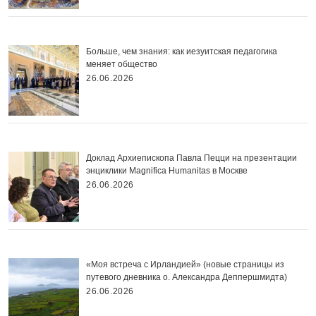
Больше, чем знания: как иезуитская педагогика
меняет общество
26.06.2026
Доклад Архиепископа Павла Пецци на презентации
энциклики Magnifica Нumanitas в Москве
26.06.2026
«Моя встреча с Ирландией» (новые страницы из
путевого дневника о. Александра Деппершмидта)
26.06.2026