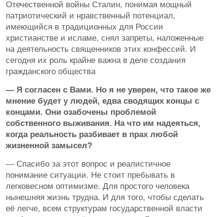
Отечественной войны Сталин, понимая мощный
патриотический и нравственный потенциал,
имеющийся в традиционных для России
христианстве и исламе, снял запреты, наложенные
на деятельность священников этих конфессий. И
сегодня их роль крайне важна в деле создания
гражданского общества
— Я согласен с Вами. Но я не уверен, что такое же
мнение будет у людей, едва сводящих концы с
концами. Они озабочены проблемой
собственного выживания. На что им надеяться,
когда реальность разбивает в прах любой
жизненной замысел?
— Спасибо за этот вопрос и реалистичное
понимание ситуации. Не стоит пребывать в
легковесном оптимизме. Для простого человека
нынешняя жизнь трудна. И для того, чтобы сделать
её легче, всем структурам государственной власти