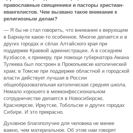
православные священники и пасторы христиан-
евангелистов. Чем вызвано такое внимание к
религиозным делам?
— Я бы не стал говорить, что внимание к верующим
в Барнауле какое-то особенное. Многое делается и в
других городах и сёлах Алтайского края при
поддержке Краевой администрации. А в соседнем
Кузбассе, к примеру, при помощи губернатора Амана
Тулеева был построен в Прокопьевске католический
храм; в Томске при поддержке областной и городской
власти действует лучшая в России
общеобразовательная католическая средняя школа.
Немало хорошего в межконфессиональном
сотрудничестве делается в Новосибирске,
Красноярске, Иркутске, Тобольске и других городах
Сибири. И это прекрасно.
Духовное благополучие для человека не менее
важно, чем материальное. Об этом нам говорят