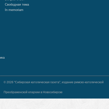
Свободная тема
In memoriam
© 2026 "Сибирская католическая газета", издание римско-католической
Преображенской епархии в Новосибирске