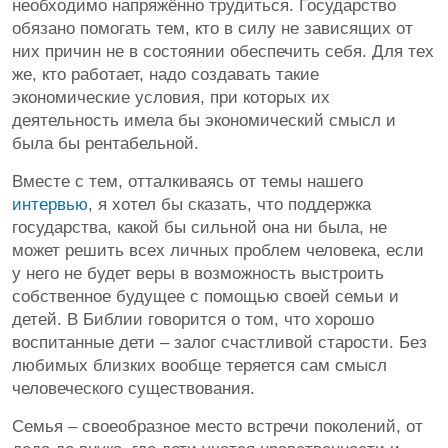
необходимо напряжённо трудиться. Государство
обязано помогать тем, кто в силу не зависящих от
них причин не в состоянии обеспечить себя. Для тех
же, кто работает, надо создавать такие
экономические условия, при которых их
деятельность имела бы экономический смысл и
была бы рентабельной.
Вместе с тем, отталкиваясь от темы нашего
интервью
, я хотел бы сказать, что поддержка
государства, какой бы сильной она ни была, не
может решить всех личных проблем человека, если
у него не будет веры в возможность выстроить
собственное будущее с помощью своей семьи и
детей. В Библии говорится о том, что хорошо
воспитанные дети – залог счастливой старости. Без
любимых близких вообще теряется сам смысл
человеческого существования.
Семья – своеобразное место встречи поколений, от