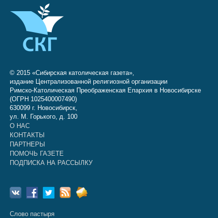
© 2015 «Сибирская католическая газета»,
издание Централизованной религиозной организации
Римско-Католическая Преображенская Епархия в Новосибирске
(ОГРН 1025400007490)
630099 г. Новосибирск,
ул. М. Горького, д. 100
О НАС
КОНТАКТЫ
ПАРТНЕРЫ
ПОМОЧЬ ГАЗЕТЕ
ПОДПИСКА НА РАССЫЛКУ
Слово пастыря