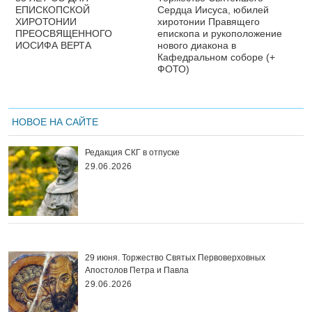
ЕПИСКОПСКОЙ
Сердца Иисуса, юбилей
ХИРОТОНИИ
хиротонии Правящего
ПРЕОСВЯЩЕННОГО
епископа и рукоположение
ИОСИФА ВЕРТА
нового диакона в
Кафедральном соборе (+
ФОТО)
НОВОЕ НА САЙТЕ
Редакция СКГ в отпуске
29.06.2026
29 июня. Торжество Святых Первоверховных
Апостолов Петра и Павла
29.06.2026