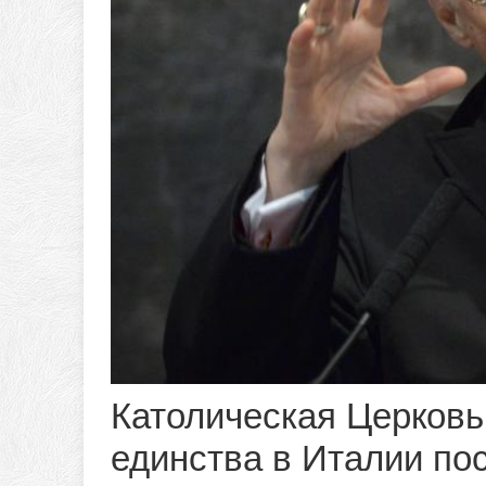
Католическая Церковь
единства в Италии п