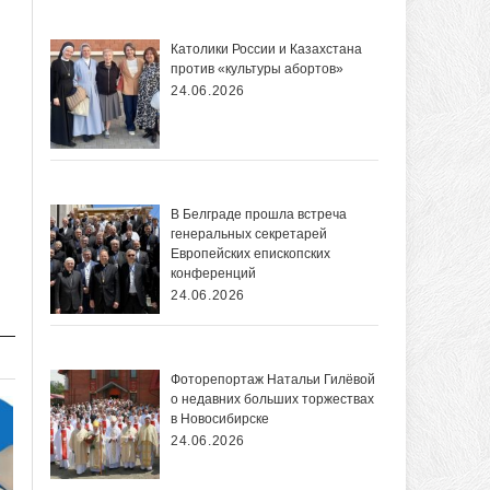
Католики России и Казахстана
против «культуры абортов»
24.06.2026
В Белграде прошла встреча
генеральных секретарей
Европейских епископских
конференций
24.06.2026
Фоторепортаж Натальи Гилёвой
о недавних больших торжествах
в Новосибирске
24.06.2026