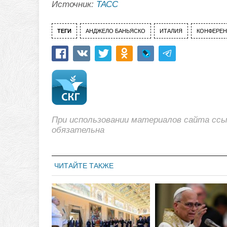
Источник:
ТАСС
ТЕГИ
АНДЖЕЛО БАНЬЯСКО
ИТАЛИЯ
КОНФЕРЕН
При использовании материалов сайта сс
обязательна
ЧИТАЙТЕ ТАКЖЕ