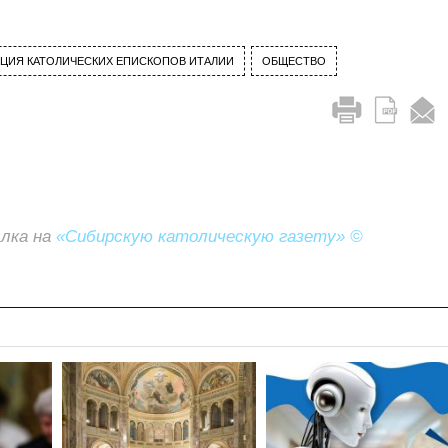
ЦИЯ КАТОЛИЧЕСКИХ ЕПИСКОПОВ ИТАЛИИ
ОБЩЕСТВО
ылка на
«Сибирскую католическую газету» ©