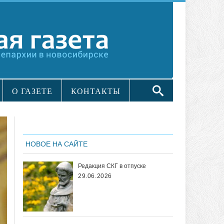
О ГАЗЕТЕ
КОНТАКТЫ
НОВОЕ НА САЙТЕ
Редакция СКГ в отпуске
29.06.2026