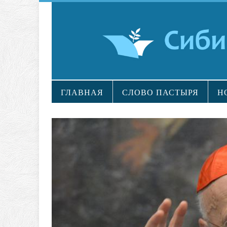
ГЛАВНАЯ
СЛОВО ПАСТЫРЯ
Н