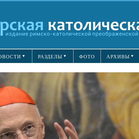
ОВОСТИ
РАЗДЕЛЫ
ФОТО
АРХИВЫ