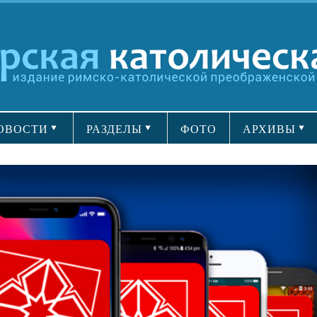
ОВОСТИ
РАЗДЕЛЫ
ФОТО
АРХИВЫ