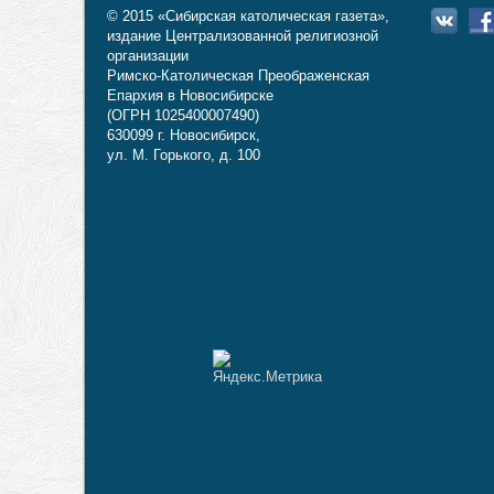
© 2015 «Сибирская католическая газета»,
издание Централизованной религиозной
организации
Римско-Католическая Преображенская
Епархия в Новосибирске
(ОГРН 1025400007490)
630099 г. Новосибирск,
ул. М. Горького, д. 100