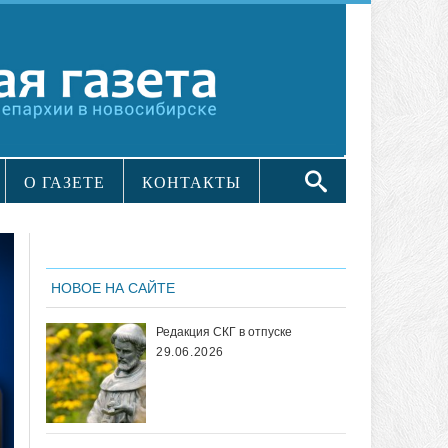
О ГАЗЕТЕ
КОНТАКТЫ
НОВОЕ НА САЙТЕ
Редакция СКГ в отпуске
29.06.2026