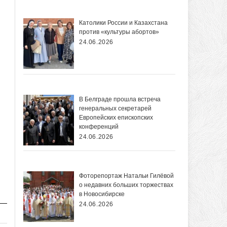
Католики России и Казахстана
против «культуры абортов»
24.06.2026
В Белграде прошла встреча
генеральных секретарей
Европейских епископских
конференций
24.06.2026
Фоторепортаж Натальи Гилёвой
о недавних больших торжествах
в Новосибирске
24.06.2026