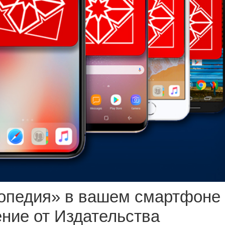
лопедия» в вашем смартфоне
ние от Издательства