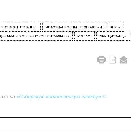
СТВО ФРАНЦИСКАНЦЕВ
ИНФОРМАЦИОННЫЕ ТЕХНОЛОГИИ
КНИГИ
ДЕН БРАТЬЕВ МЕНЬШИХ КОНВЕНТУАЛЬНЫХ
РОССИЯ
ФРАНЦИСКАНЦЫ
ылка на
«Сибирскую католическую газету» ©