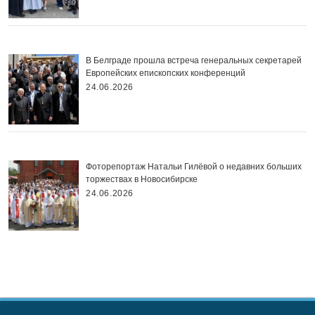
В Белграде прошла встреча генеральных секретарей
Европейских епископских конференций
24.06.2026
Фоторепортаж Натальи Гилёвой о недавних больших
торжествах в Новосибирске
24.06.2026