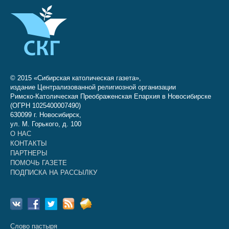
© 2015 «Сибирская католическая газета»,
издание Централизованной религиозной организации
Римско-Католическая Преображенская Епархия в Новосибирске
(ОГРН 1025400007490)
630099 г. Новосибирск,
ул. М. Горького, д. 100
О НАС
КОНТАКТЫ
ПАРТНЕРЫ
ПОМОЧЬ ГАЗЕТЕ
ПОДПИСКА НА РАССЫЛКУ
Слово пастыря