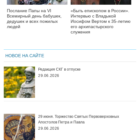
Послание Папы на VI
«Быть епископом в России».
Всемирный день бабушек,
Интервью с Владыкой
дедушек и всех пожилых
Иосифом Вертом к 35-летию
людей
его архипастырского
служения
НОВОЕ НА САЙТЕ
Редакция СКГ в отпуске
29.06.2026
29 июня. Торжество Святых Первоверховных
Апостолов Петра и Павла
29.06.2026