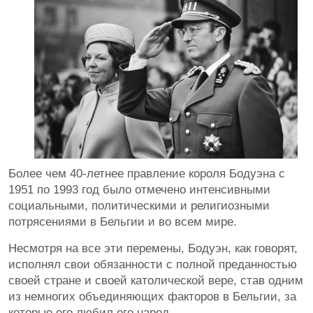
Более чем 40-летнее правление короля Бодуэна с
1951 по 1993 год было отмечено интенсивными
социальными, политическими и религиозными
потрясениями в Бельгии и во всем мире.
Несмотря на все эти перемены, Бодуэн, как говорят,
исполнял свои обязанности с полной преданностью
своей стране и своей католической вере, став одним
из немногих объединяющих факторов в Бельгии, за
которые его любил его народ.