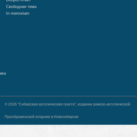
Свободная тема
In memoriam
© 2026 "Сибирская католическая газета", издание римско-католической
Преображенской епархии в Новосибирске