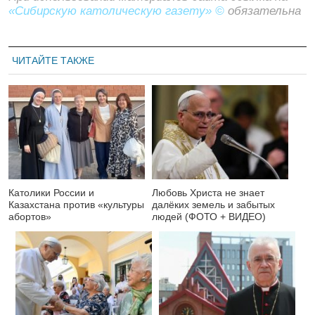
«Сибирскую католическую газету» ©
обязательна
ЧИТАЙТЕ ТАКЖЕ
Католики России и
Любовь Христа не знает
Казахстана против «культуры
далёких земель и забытых
абортов»
людей (ФОТО + ВИДЕО)