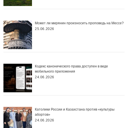
Может ли мирянин произносить проповедь на Мессе?
25.06.2026
Кодекс канонического права доступен в виде
мобильного приложения
24.06.2026
Католики России и Казахстана против «культуры
абортов»
24.06.2026