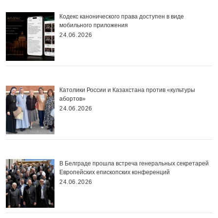
Кодекс канонического права доступен в виде
мобильного приложения
24.06.2026
Католики России и Казахстана против «культуры
абортов»
24.06.2026
В Белграде прошла встреча генеральных секретарей
Европейских епископских конференций
24.06.2026