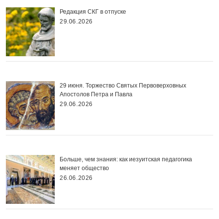
Редакция СКГ в отпуске
29.06.2026
29 июня. Торжество Святых Первоверховных
Апостолов Петра и Павла
29.06.2026
Больше, чем знания: как иезуитская педагогика
меняет общество
26.06.2026