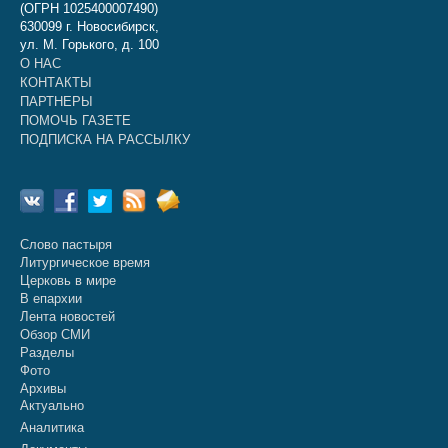
(ОГРН 1025400007490)
630099 г. Новосибирск,
ул. М. Горького, д. 100
О НАС
КОНТАКТЫ
ПАРТНЕРЫ
ПОМОЧЬ ГАЗЕТЕ
ПОДПИСКА НА РАССЫЛКУ
Слово пастыря
Литургическое время
Церковь в мире
В епархии
Лента новостей
Обзор СМИ
Разделы
Фото
Архивы
Актуально
Аналитика