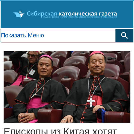
Епископы из Китая хотят