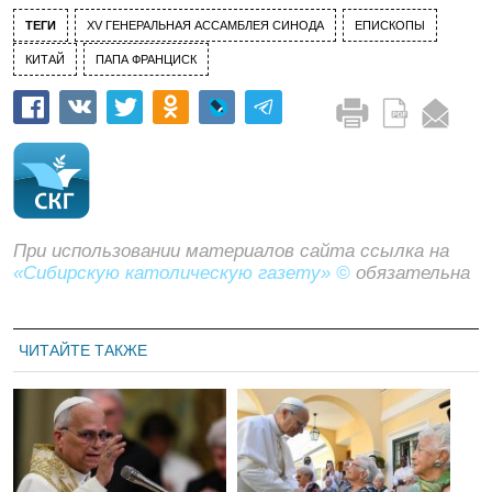
ТЕГИ
XV ГЕНЕРАЛЬНАЯ АССАМБЛЕЯ СИНОДА
ЕПИСКОПЫ
КИТАЙ
ПАПА ФРАНЦИСК
При использовании материалов сайта ссылка на
«Сибирскую католическую газету» ©
обязательна
ЧИТАЙТЕ ТАКЖЕ